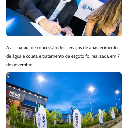
A assinatura de concessão dos serviços de abastecimento
de água e coleta e tratamento de esgoto foi realizada em 7
de novembro.