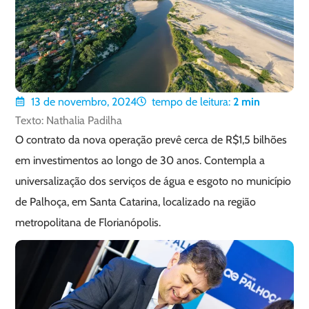
13 de novembro, 2024
tempo de leitura:
2
min
Texto: Nathalia Padilha
O contrato da nova operação prevê cerca de R$1,5 bilhões
em investimentos ao longo de 30 anos. Contempla a
universalização dos serviços de água e esgoto no município
de Palhoça, em Santa Catarina, localizado na região
metropolitana de Florianópolis.