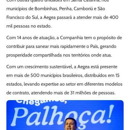
municípios de Bombinhas, Penha, Camboriú e São
Francisco do Sul, a Aegea passará a atender mais de 400
mil pessoas no estado.
Com 14 anos de atuação, a Companhia tem o propósito de
contribuir para sanear mais rapidamente o País, gerando
prosperidade compartilhada nos territórios onde atua.
Com um crescimento sustentável, a Aegea está presente
em mais de 500 municípios brasileiros, distribuídos em 15
estados, levando expertise ao setor em diferentes modelos
de contrato, atendendo mais de 31 milhões de pessoas.