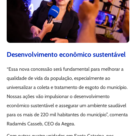
Desenvolvimento econômico sustentável
“Essa nova concessão será fundamental para melhorar a
qualidade de vida da população, especialmente ao
universalizar a coleta e tratamento de esgoto do município.
Nossas ações vão impulsionar o desenvolvimento
econômico sustentável e assegurar um ambiente saudável
para os mais de 220 mil habitantes do município”, comenta
Radamés Casseb, CEO da Aegea.
Com outras quatro unidades em Santa Catarina, nos