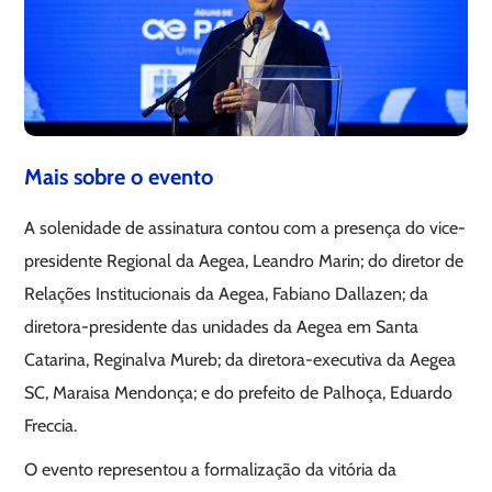
Mais sobre o evento
A solenidade de assinatura contou com a presença do vice-
presidente Regional da Aegea, Leandro Marin; do diretor de
Relações Institucionais da Aegea, Fabiano Dallazen; da
diretora-presidente das unidades da Aegea em Santa
Catarina, Reginalva Mureb; da diretora-executiva da Aegea
SC, Maraisa Mendonça; e do prefeito de Palhoça, Eduardo
Freccia.
O evento representou a formalização da vitória da