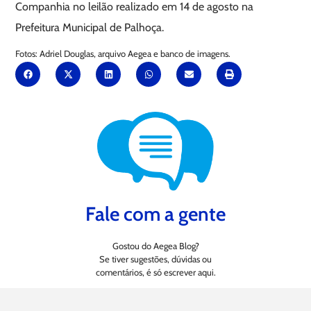
Companhia no leilão realizado em 14 de agosto na
Prefeitura Municipal de Palhoça.
Fotos: Adriel Douglas, arquivo Aegea e banco de imagens.
Fale com a gente
Gostou do Aegea Blog?
Se tiver sugestões, dúvidas ou
comentários, é só escrever aqui.