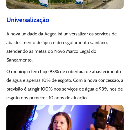
Universalização
A nova unidade da Aegea irá universalizar os serviços de
abastecimento de água e do esgotamento sanitário,
atendendo às metas do Novo Marco Legal do
Saneamento.
O município tem hoje 93% de cobertura de abastecimento
de água e apenas 10% de esgoto. Com a nova concessão, a
previsão é atingir 100% nos serviços de água e 93% nos de
esgoto nos primeiros 10 anos de atuação.