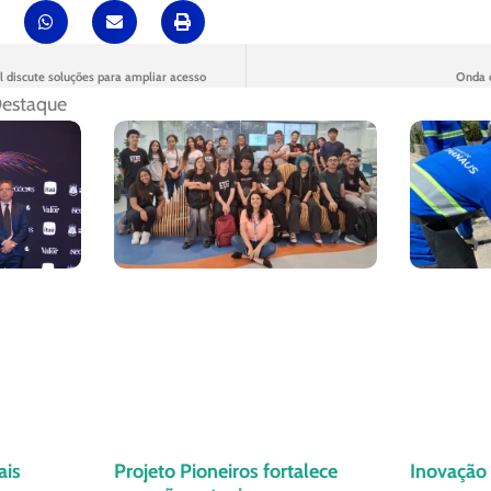
 discute soluções para ampliar acesso
Onda 
estaque
ais
Projeto Pioneiros fortalece
Inovação 