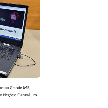
 Campo Grande (MS),
o Negócio Cultural, um