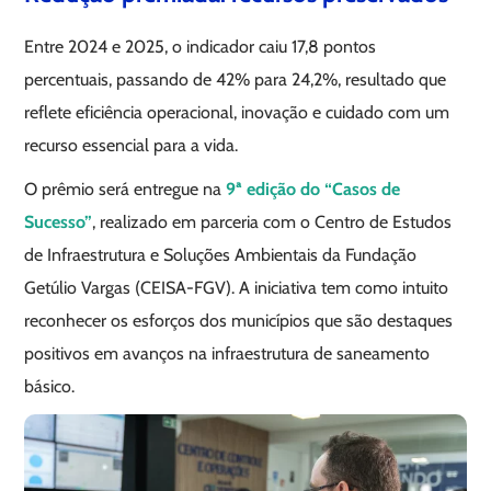
Entre 2024 e 2025, o indicador caiu 17,8 pontos
percentuais, passando de 42% para 24,2%, resultado que
reflete eficiência operacional, inovação e cuidado com um
recurso essencial para a vida.
O prêmio será entregue na
9ª edição do “Casos de
Sucesso”
, realizado em parceria com o Centro de Estudos
de Infraestrutura e Soluções Ambientais da Fundação
Getúlio Vargas (CEISA-FGV). A iniciativa tem como intuito
reconhecer os esforços dos municípios que são destaques
positivos em avanços na infraestrutura de saneamento
básico.