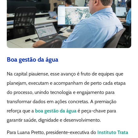
Boa gestão da água
Na capital piauiense, esse avanço é fruto de equipes que
planejam, executam e acompanham de perto cada etapa
do processo, unindo tecnologia e engajamento para
transformar dados em ações concretas. A premiação
reforça que a
boa gestão da água
é peça-chave para
garantir saúde, dignidade e desenvolvimento.
Para Luana Pretto, presidente-executiva do
Instituto Trata