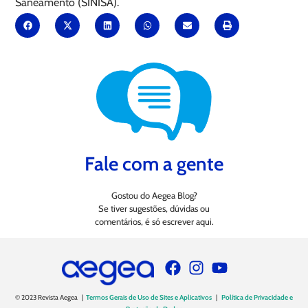
Saneamento (SINISA).
Fale com a gente
Gostou do Aegea Blog?
Se tiver sugestões, dúvidas ou
comentários, é só escrever aqui.
© 2023 Revista Aegea |
Termos Gerais de Uso de Sites e Aplicativos
|
Política de Privacidade e