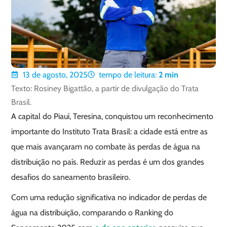
13 de agosto, 2025
tempo de leitura:
2
min
Texto: Rosiney Bigattão, a partir de divulgação do Trata
Brasil.
A capital do Piauí, Teresina, conquistou um reconhecimento
importante do Instituto Trata Brasil: a cidade está entre as
que mais avançaram no combate às perdas de água na
distribuição no país. Reduzir as perdas é um dos grandes
desafios do saneamento brasileiro.
Com uma redução significativa no indicador de perdas de
água na distribuição, comparando o Ranking do