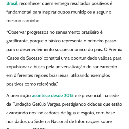
Brasil
, reconhecer quem entrega resultados positivos é
fundamental para inspirar outros municípios a seguir o
mesmo caminho.
“Observar progressos no saneamento brasileiro é
gratificante, porque o básico representa o primeiro passo
para o desenvolvimento socioeconômico do país. O Prêmio
‘Casos de Sucesso’ constitui uma oportunidade valiosa para
impulsionar a busca pela universalização do saneamento
em diferentes regiões brasileiras, utilizando exemplos
positivos como referência.”
A premiação
acontece desde 2015
e é presencial, na sede
da Fundação Getúlio Vargas, prestigiando cidades que estão
avançando nos indicadores de água e esgoto, com base
nos dados do Sistema Nacional de Informações sobre