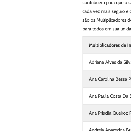
contribuem para que o 
cada vez mais seguro e 
são os Multiplicadores 
para todos em sua unida
Multiplicadores de I
Adriana Alves da Silv
Ana Carolina Bessa P
Ana Paula Costa Da 
Ana Priscila Queiroz 
Andreia Aparecida Br