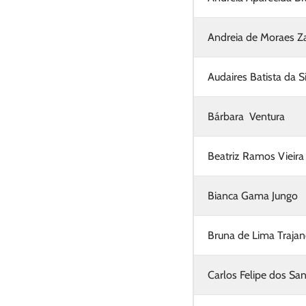
Andreia de Moraes Za
Audaires Batista da S
Bárbara Ventura
Beatriz Ramos Vieira
Bianca Gama Jungo
Bruna de Lima Traja
Carlos Felipe dos Sa