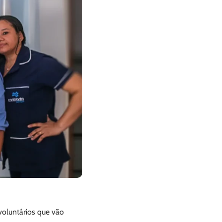
voluntários que vão