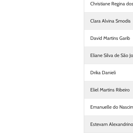
Christiane Regina dos
Clara Alvina Smodis
David Martins Garib
Eliane Silva de São 
Drika Danieli
Eliel Martins Ribeiro
Emanuelle do Nasci
Estevam Alexandrino