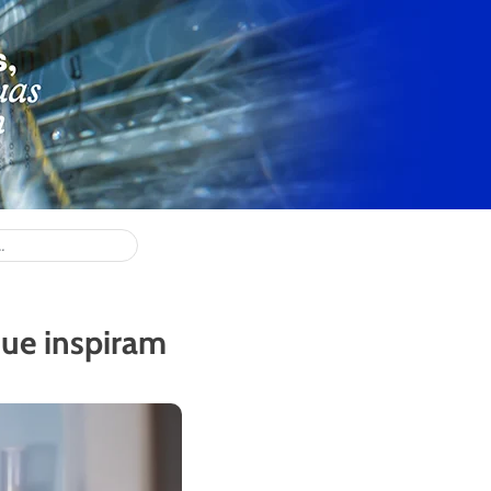
que inspiram