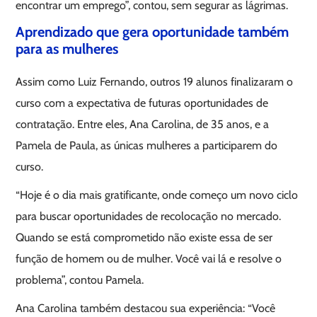
encontrar um emprego”, contou, sem segurar as lágrimas.
Aprendizado que gera oportunidade também
para as mulheres
Assim como Luiz Fernando, outros 19 alunos finalizaram o
curso com a expectativa de futuras oportunidades de
contratação. Entre eles, Ana Carolina, de 35 anos, e a
Pamela de Paula, as únicas mulheres a participarem do
curso.
“Hoje é o dia mais gratificante, onde começo um novo ciclo
para buscar oportunidades de recolocação no mercado.
Quando se está comprometido não existe essa de ser
função de homem ou de mulher. Você vai lá e resolve o
problema”, contou Pamela.
Ana Carolina também destacou sua experiência: “Você