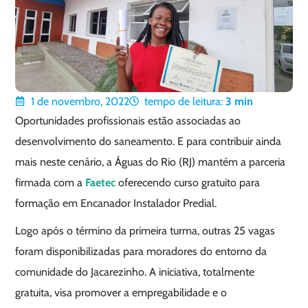
1 de novembro, 2022
tempo de leitura:
3
min
Oportunidades profissionais estão associadas ao
desenvolvimento do saneamento. E para contribuir ainda
mais neste cenário, a Águas do Rio (RJ) mantém a parceria
firmada com a
Faetec
oferecendo curso gratuito para
formação em Encanador Instalador Predial.
Logo após o término da primeira turma, outras 25 vagas
foram disponibilizadas para moradores do entorno da
comunidade do Jacarezinho. A iniciativa, totalmente
gratuita, visa promover a empregabilidade e o