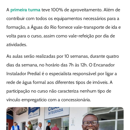
A
primeira turma
teve 100% de aproveitamento. Além de
contribuir com todos os equipamentos necessários para a
formação, a Águas do Rio fornece vale-transporte de ida e
volta para o curso, assim como vale-refeição por dia de
atividades.
As aulas serão realizadas por 10 semanas, durante quatro
dias da semana, no horário das 7h às 12h. O Encanador
Instalador Predial é o especialista responsável por ligar a
rede de água formal aos diferentes tipos de imóveis. A
participação no curso não caracteriza nenhum tipo de
vínculo empregatício com a concessionária.