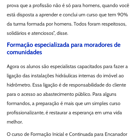
prova que a profissão não é só para homens, quando você
está disposta a aprender e conclui um curso que tem 90%
da turma formada por homens. Todos foram respeitosos,
solidários e atenciosos”, disse.
Formação especializada para moradores de
comunidades
Agora os alunos são especialistas capacitados para fazer a
ligação das instalações hidráulicas internas do imóvel ao
hidrômetro. Essa ligação é de responsabilidade do cliente
para o acesso ao abastecimento público. Para alguns
formandos, a preparação é mais que um simples curso
profissionalizante, é restaurar a esperança em uma vida
melhor.
O curso de Formação Inicial e Continuada para Encanador