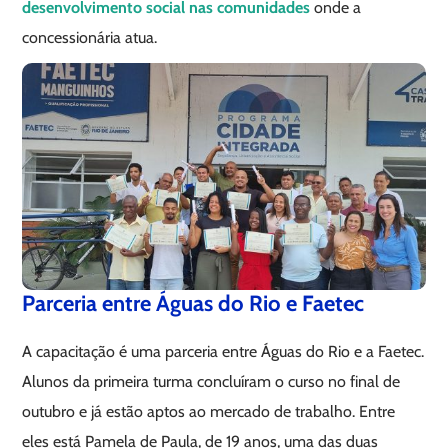
desenvolvimento social nas comunidades
onde a
concessionária atua.
Parceria entre Águas do Rio e Faetec
A capacitação é uma parceria entre Águas do Rio e a Faetec.
Alunos da primeira turma concluíram o curso no final de
outubro e já estão aptos ao mercado de trabalho. Entre
eles está Pamela de Paula, de 19 anos, uma das duas