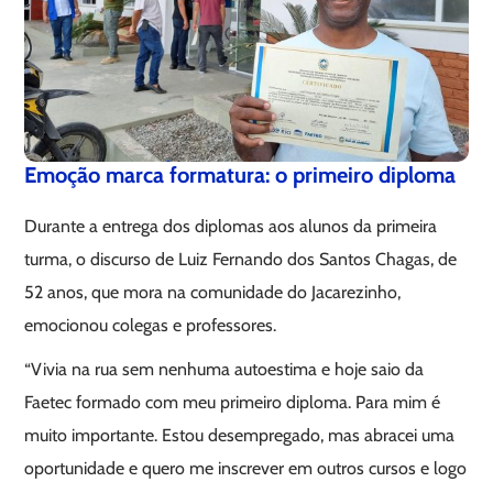
Emoção marca formatura: o primeiro diploma
Durante a entrega dos diplomas aos alunos da primeira
turma, o discurso de Luiz Fernando dos Santos Chagas, de
52 anos, que mora na comunidade do Jacarezinho,
emocionou colegas e professores.
“Vivia na rua sem nenhuma autoestima e hoje saio da
Faetec formado com meu primeiro diploma. Para mim é
muito importante. Estou desempregado, mas abracei uma
oportunidade e quero me inscrever em outros cursos e logo