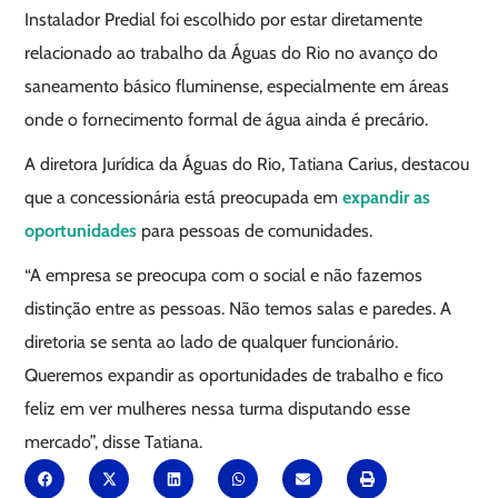
Instalador Predial foi escolhido por estar diretamente
relacionado ao trabalho da Águas do Rio no avanço do
saneamento básico fluminense, especialmente em áreas
onde o fornecimento formal de água ainda é precário.
A diretora Jurídica da Águas do Rio, Tatiana Carius, destacou
que a concessionária está preocupada em
expandir as
oportunidades
para pessoas de comunidades.
“A empresa se preocupa com o social e não fazemos
distinção entre as pessoas. Não temos salas e paredes. A
diretoria se senta ao lado de qualquer funcionário.
Queremos expandir as oportunidades de trabalho e fico
feliz em ver mulheres nessa turma disputando esse
mercado”, disse Tatiana.