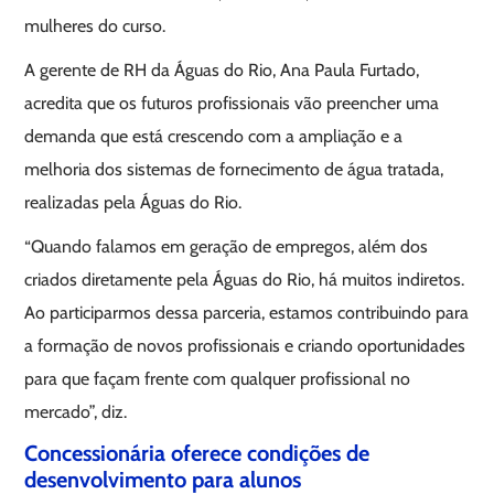
mulheres do curso.
A gerente de RH da Águas do Rio, Ana Paula Furtado,
acredita que os futuros profissionais vão preencher uma
demanda que está crescendo com a ampliação e a
melhoria dos sistemas de fornecimento de água tratada,
realizadas pela Águas do Rio.
“Quando falamos em geração de empregos, além dos
criados diretamente pela Águas do Rio, há muitos indiretos.
Ao participarmos dessa parceria, estamos contribuindo para
a formação de novos profissionais e criando oportunidades
para que façam frente com qualquer profissional no
mercado”, diz.
Concessionária oferece condições de
desenvolvimento para alunos