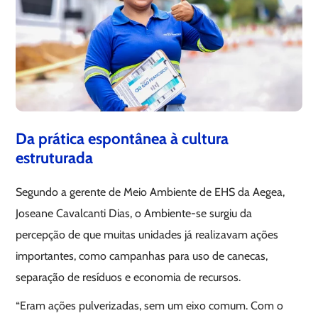
Da prática espontânea à cultura
estruturada
Segundo a gerente de Meio Ambiente de EHS da Aegea,
Joseane Cavalcanti Dias, o Ambiente-se surgiu da
percepção de que muitas unidades já realizavam ações
importantes, como campanhas para uso de canecas,
separação de resíduos e economia de recursos.
“Eram ações pulverizadas, sem um eixo comum. Com o