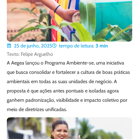
25 de junho, 2025
tempo de leitura:
3
min
Texto: Felipe Arguelho
A Aegea lançou o Programa Ambiente-se, uma iniciativa
que busca consolidar e fortalecer a cultura de boas práticas
ambientais em todas as suas unidades de negócio. A
proposta é que ações antes pontuais e isoladas agora
ganhem padronização, visibilidade e impacto coletivo por
meio de diretrizes unificadas.