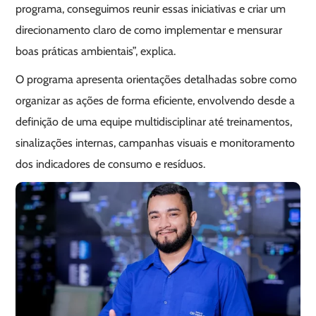
programa, conseguimos reunir essas iniciativas e criar um
direcionamento claro de como implementar e mensurar
boas práticas ambientais”, explica.
O programa apresenta orientações detalhadas sobre como
organizar as ações de forma eficiente, envolvendo desde a
definição de uma equipe multidisciplinar até treinamentos,
sinalizações internas, campanhas visuais e monitoramento
dos indicadores de consumo e resíduos.