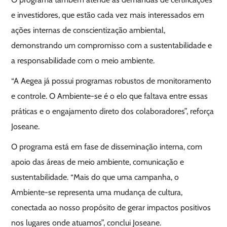
e investidores, que estão cada vez mais interessados em
ações internas de conscientização ambiental,
demonstrando um compromisso com a sustentabilidade e
a responsabilidade com o meio ambiente.
“A Aegea já possui programas robustos de monitoramento
e controle. O Ambiente-se é o elo que faltava entre essas
práticas e o engajamento direto dos colaboradores”, reforça
Joseane.
O programa está em fase de disseminação interna, com
apoio das áreas de meio ambiente, comunicação e
sustentabilidade. “Mais do que uma campanha, o
Ambiente-se representa uma mudança de cultura,
conectada ao nosso propósito de gerar impactos positivos
nos lugares onde atuamos”, conclui Joseane.