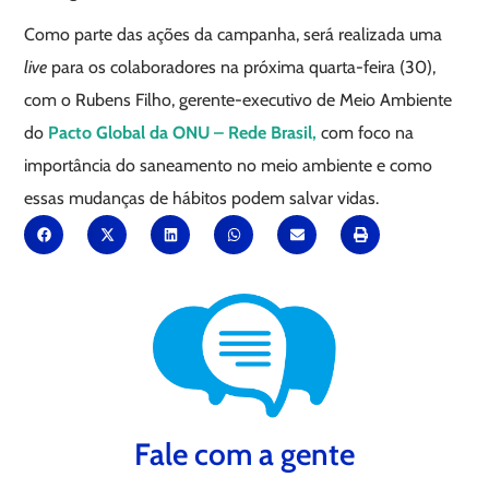
Como parte das ações da campanha, será realizada uma
live
para os colaboradores na próxima quarta-feira (30),
com o Rubens Filho, gerente-executivo de Meio Ambiente
do
Pacto Global da ONU – Rede Brasil,
com foco na
importância do saneamento no meio ambiente e como
essas mudanças de hábitos podem salvar vidas.
Fale com a gente