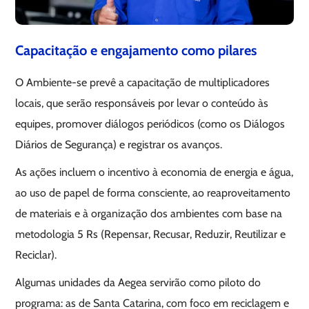
Capacitação e engajamento como pilares
O Ambiente-se prevê a capacitação de multiplicadores
locais, que serão responsáveis por levar o conteúdo às
equipes, promover diálogos periódicos (como os Diálogos
Diários de Segurança) e registrar os avanços.
As ações incluem o incentivo à economia de energia e água,
ao uso de papel de forma consciente, ao reaproveitamento
de materiais e à organização dos ambientes com base na
metodologia 5 Rs (Repensar, Recusar, Reduzir, Reutilizar e
Reciclar).
Algumas unidades da Aegea servirão como piloto do
programa: as de Santa Catarina, com foco em reciclagem e