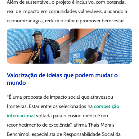
Além de sustentável, o projeto é inclusivo, com potencial
real de impacto em comunidades vulneráveis, ajudando a
economizar água, reduzir o calor e promover bem-estar.
Valorização de ideias que podem mudar o
mundo
“É uma proposta de impacto social que atravessou
fronteiras. Estar entre os selecionados na
competição
internacional
voltada para o ensino médio é um
reconhecimento de excelência”, afirma Thais Morais
Benchimol, especialista de Responsabilidade Social da