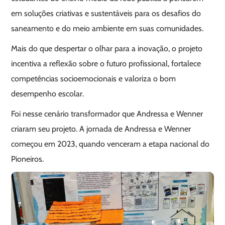
em soluções criativas e sustentáveis para os desafios do
saneamento e do meio ambiente em suas comunidades.
Mais do que despertar o olhar para a inovação, o projeto
incentiva a reflexão sobre o futuro profissional, fortalece
competências socioemocionais e valoriza o bom
desempenho escolar.
Foi nesse cenário transformador que Andressa e Wenner
criaram seu projeto. A jornada de Andressa e Wenner
começou em 2023, quando venceram a etapa nacional do
Pioneiros.