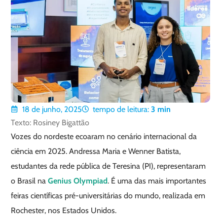
18 de junho, 2025
tempo de leitura:
3
min
Texto: Rosiney Bigattão
Vozes do nordeste ecoaram no cenário internacional da
ciência em 2025. Andressa Maria e Wenner Batista,
estudantes da rede pública de Teresina (PI), representaram
o Brasil na
Genius Olympiad
. É uma das mais importantes
feiras científicas pré-universitárias do mundo, realizada em
Rochester, nos Estados Unidos.