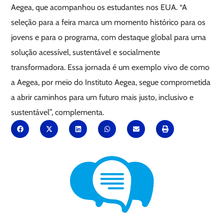
Aegea, que acompanhou os estudantes nos EUA. “A
seleção para a feira marca um momento histórico para os
jovens e para o programa, com destaque global para uma
solução acessível, sustentável e socialmente
transformadora. Essa jornada é um exemplo vivo de como
a Aegea, por meio do Instituto Aegea, segue comprometida
a abrir caminhos para um futuro mais justo, inclusivo e
sustentável”, complementa.