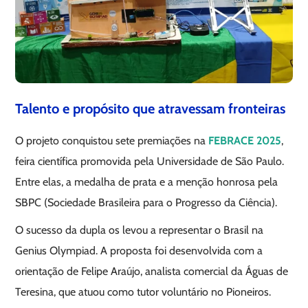
Talento e propósito que atravessam fronteiras
O projeto conquistou sete premiações na
FEBRACE 2025
,
feira científica promovida pela Universidade de São Paulo.
Entre elas, a medalha de prata e a menção honrosa pela
SBPC (Sociedade Brasileira para o Progresso da Ciência).
O sucesso da dupla os levou a representar o Brasil na
Genius Olympiad. A proposta foi desenvolvida com a
orientação de Felipe Araújo, analista comercial da Águas de
Teresina, que atuou como tutor voluntário no Pioneiros.