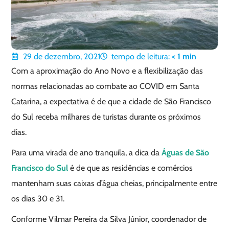
29 de dezembro, 2021
tempo de leitura:
< 1
min
Com a aproximação do Ano Novo e a flexibilização das
normas relacionadas ao combate ao COVID em Santa
Catarina, a expectativa é de que a cidade de São Francisco
do Sul receba milhares de turistas durante os próximos
dias.
Para uma virada de ano tranquila, a dica da
Águas de São
Francisco do Sul
é de que as residências e comércios
mantenham suas caixas d’água cheias, principalmente entre
os dias 30 e 31.
Conforme Vilmar Pereira da Silva Júnior, coordenador de