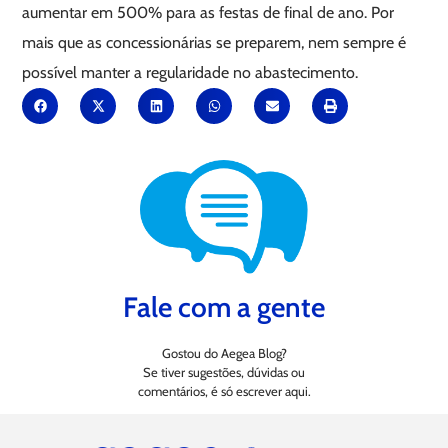
aumentar em 500% para as festas de final de ano. Por
mais que as concessionárias se preparem, nem sempre é
possível manter a regularidade no abastecimento.
Fale com a gente
Gostou do Aegea Blog?
Se tiver sugestões, dúvidas ou
comentários, é só escrever aqui.