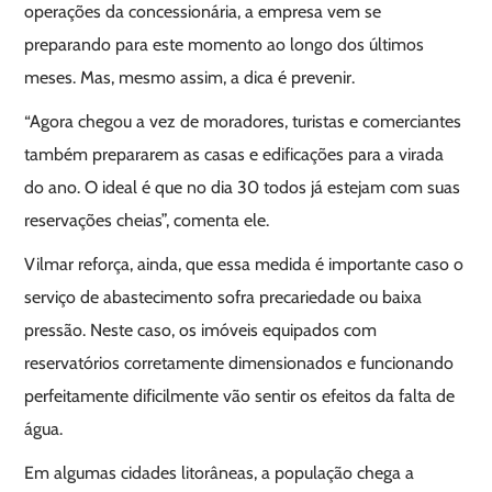
operações da concessionária, a empresa vem se
preparando para este momento ao longo dos últimos
meses. Mas, mesmo assim, a dica é prevenir.
“Agora chegou a vez de moradores, turistas e comerciantes
também prepararem as casas e edificações para a virada
do ano. O ideal é que no dia 30 todos já estejam com suas
reservações cheias”, comenta ele.
Vilmar reforça, ainda, que essa medida é importante caso o
serviço de abastecimento sofra precariedade ou baixa
pressão. Neste caso, os imóveis equipados com
reservatórios corretamente dimensionados e funcionando
perfeitamente dificilmente vão sentir os efeitos da falta de
água.
Em algumas cidades litorâneas, a população chega a