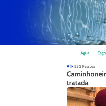
Água
Esgo
ESG Pessoas
Caminhoneir
tratada