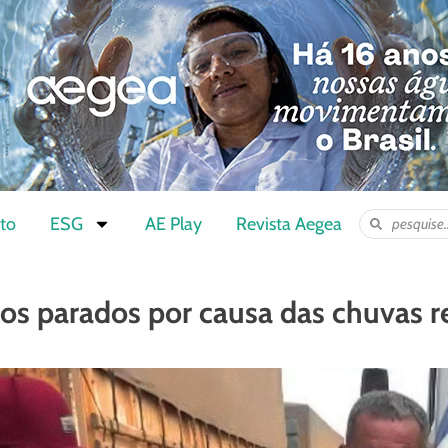
to
ESG
AE Play
Revista Aegea
os parados por causa das chuvas 