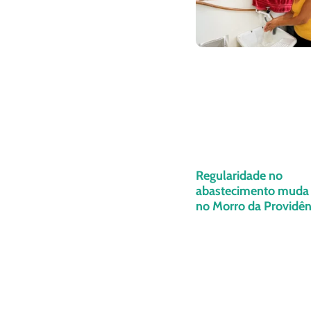
Regularidade no
abastecimento muda 
no Morro da Providênc