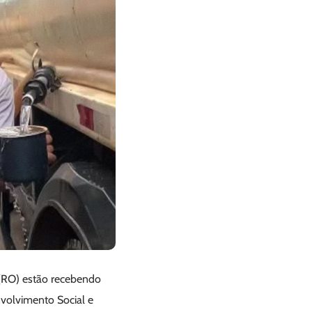
(RO) estão recebendo
nvolvimento Social e