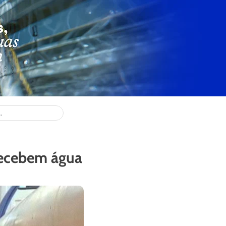
recebem água