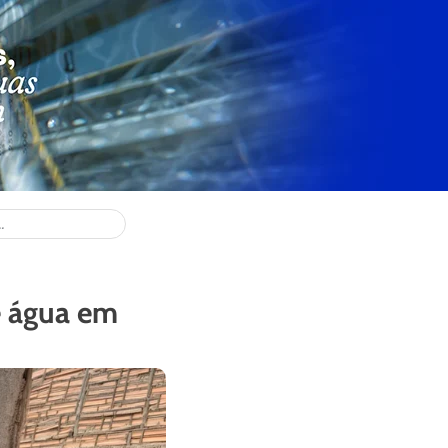
e água em