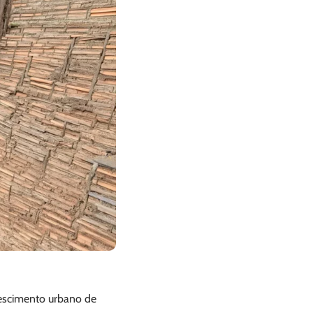
rescimento urbano de