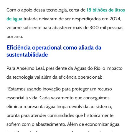
Com o apoio dessa tecnologia, cerca de
18 bilhões de litros
de água
tratada deixaram de ser desperdiçados em 2024,
volume suficiente para abastecer mais de 300 mil pessoas
por ano.
Eficiência operacional como aliada da
sustentabilidade
Para Anselmo Leal, presidente da Águas do Rio, o impacto
da tecnologia vai além da eficiência operacional:
“Estamos usando inovação para proteger um recurso
essencial à vida. Cada vazamento que conseguimos
eliminar representa água limpa devolvida ao sistema,
pronta para atender comunidades que historicamente
sofrem com o abastecimento. Além de economizar água,