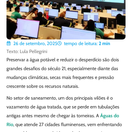
26 de setembro, 2025
tempo de leitura:
2
min
Texto: Lula Pellegrini
Preservar a água potável e reduzir o desperdício são dois
grandes desafios do século 21, especialmente diante das
mudanças climáticas, secas mais frequentes e pressão
crescente sobre os recursos naturais.
No setor de saneamento, um dos principais vilões é o
vazamento de água tratada, que se perde em tubulações
antigas antes mesmo de chegar às torneiras. A
Águas do
Rio
, que atende 27 cidades fluminenses, vem enfrentando