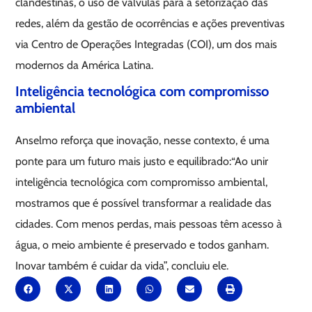
clandestinas, o uso de válvulas para a setorização das
redes, além da gestão de ocorrências e ações preventivas
via Centro de Operações Integradas (COI), um dos mais
modernos da América Latina.
Inteligência tecnológica com compromisso
ambiental
Anselmo reforça que inovação, nesse contexto, é uma
ponte para um futuro mais justo e equilibrado:“Ao unir
inteligência tecnológica com compromisso ambiental,
mostramos que é possível transformar a realidade das
cidades. Com menos perdas, mais pessoas têm acesso à
água, o meio ambiente é preservado e todos ganham.
Inovar também é cuidar da vida”, concluiu ele.