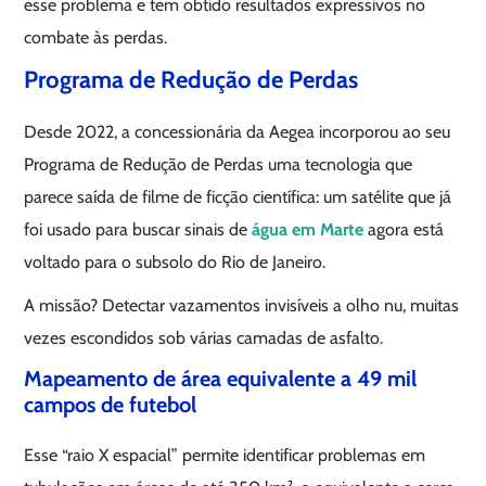
esse problema e tem obtido resultados expressivos no
combate às perdas.
Programa de Redução de Perdas
Desde 2022, a concessionária da Aegea incorporou ao seu
Programa de Redução de Perdas uma tecnologia que
parece saída de filme de ficção científica: um satélite que já
foi usado para buscar sinais de
água em Marte
agora está
voltado para o subsolo do Rio de Janeiro.
A missão? Detectar vazamentos invisíveis a olho nu, muitas
vezes escondidos sob várias camadas de asfalto.
Mapeamento de área equivalente a 49 mil
campos de futebol
Esse “raio X espacial” permite identificar problemas em