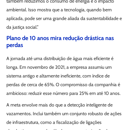
também reduzimos o consumo de energia e o impacto
ambiental. Isso mostra que a tecnologia, quando bem
aplicada, pode ser uma grande aliada da sustentabilidade e
da justiça social.”
Plano de 10 anos mira redução drástica nas
perdas
A jornada até uma distribuição de água mais eficiente é
longa. Em novembro de 2021, a empresa assumiu um
sistema antigo e altamente ineficiente, com índice de
perdas de cerca de 65%. O compromisso da companhia é
ambicioso: reduzir esse número para 25% em até 10 anos.
A meta envolve mais do que a detecção inteligente de
vazamentos. Inclui também um conjunto robusto de ações
de infraestrutura, como a fiscalização de ligações