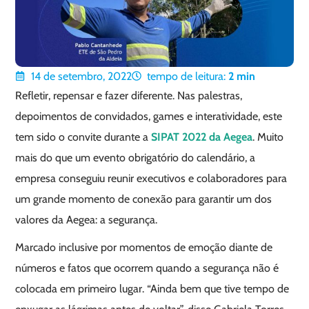
14 de setembro, 2022
tempo de leitura:
2
min
Refletir, repensar e fazer diferente. Nas palestras,
depoimentos de convidados, games e interatividade, este
tem sido o convite durante a
SIPAT 2022 da Aegea
. Muito
mais do que um evento obrigatório do calendário, a
empresa conseguiu reunir executivos e colaboradores para
um grande momento de conexão para garantir um dos
valores da Aegea: a segurança.
Marcado inclusive por momentos de emoção diante de
números e fatos que ocorrem quando a segurança não é
colocada em primeiro lugar. “Ainda bem que tive tempo de