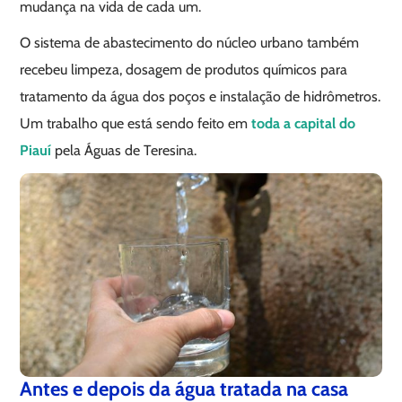
mudança na vida de cada um.
O sistema de abastecimento do núcleo urbano também
recebeu limpeza, dosagem de produtos químicos para
tratamento da água dos poços e instalação de hidrômetros.
Um trabalho que está sendo feito em
toda a capital do
Piauí
pela Águas de Teresina.
Antes e depois da água tratada na casa