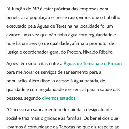
“A função do MP é estar próxima das empresas para
beneficiar a população e, nesse caso, vimos que o trabalho
executado pela Águas de Teresina na localidade foi um
avanço, uma vez que não tinha água com regularidade e
hoje há um serviço de qualidade”, afirma o promotor de
Justiça e coordenador-geral do Procon, Nivaldo Ribeiro.
Ações têm sido feitas entre a
Águas de Teresina e o Procon
para melhorar os serviços de saneamento para a
população. Além disso, o acesso à água tratada, de
qualidade e com regularidade é essencial para a saúde das
pessoas, segundo
diversos estudos
.
“O acesso ao saneamento reduz ainda a desigualdade
social e traz mais dignidade às famílias. Os benefícios que
levamos à comunidade da Tabocas no que diz respeito ao