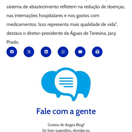
sistema de abastecimento refletem na redução de doenças,
nas internações hospitalares e nos gastos com
medicamentos. Isso representa mais qualidade de vida”,
destaca o diretor-presidente da Águas de Teresina, Jacy
Prado.
Fale com a gente
Gostou do Aegea Blog?
Se tiver sugestões, dúvidas ou