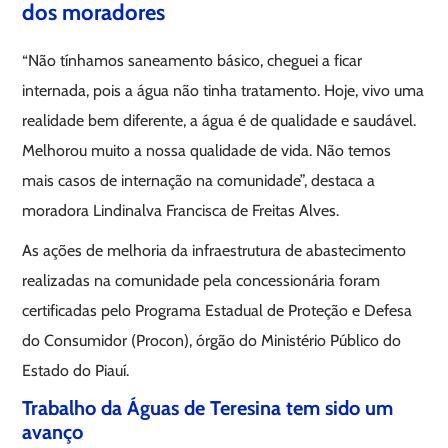
dos moradores
“Não tínhamos saneamento básico, cheguei a ficar
internada, pois a água não tinha tratamento. Hoje, vivo uma
realidade bem diferente, a água é de qualidade e saudável.
Melhorou muito a nossa qualidade de vida. Não temos
mais casos de internação na comunidade”, destaca a
moradora Lindinalva Francisca de Freitas Alves.
As ações de melhoria da infraestrutura de abastecimento
realizadas na comunidade pela concessionária foram
certificadas pelo Programa Estadual de Proteção e Defesa
do Consumidor (Procon), órgão do Ministério Público do
Estado do Piauí.
Trabalho da Águas de Teresina tem sido um
avanço