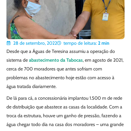
28 de setembro, 2022
tempo de leitura:
2
min
Desde que a Águas de Teresina assumiu a operação do
sistema de
abastecimento da Tabocas
, em agosto de 2021,
cerca de 700 moradores que antes sofriam com
problemas no abastecimento hoje estão com acesso à
água tratada diariamente.
De lá para cá, a concessionária implantou 1.500 m de rede
de distribuição que abastece as casas da localidade. Com a
troca da estrutura, houve um ganho de pressão, fazendo a
água chegar todo dia na casa dos moradores – uma grande