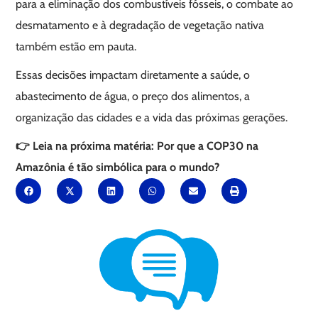
para a eliminação dos combustíveis fósseis, o combate ao
desmatamento e à degradação de vegetação nativa
também estão em pauta.
Essas decisões impactam diretamente a saúde, o
abastecimento de água, o preço dos alimentos, a
organização das cidades e a vida das próximas gerações.
👉 Leia na próxima matéria: Por que a COP30 na
Amazônia é tão simbólica para o mundo?