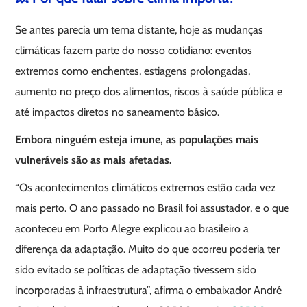
Se antes parecia um tema distante, hoje as mudanças
climáticas fazem parte do nosso cotidiano: eventos
extremos como enchentes, estiagens prolongadas,
aumento no preço dos alimentos, riscos à saúde pública e
até impactos diretos no saneamento básico.
Embora ninguém esteja imune, as populações mais
vulneráveis são as mais afetadas.
“Os acontecimentos climáticos extremos estão cada vez
mais perto. O ano passado no Brasil foi assustador, e o que
aconteceu em Porto Alegre explicou ao brasileiro a
diferença da adaptação. Muito do que ocorreu poderia ter
sido evitado se políticas de adaptação tivessem sido
incorporadas à infraestrutura”, afirma o embaixador André