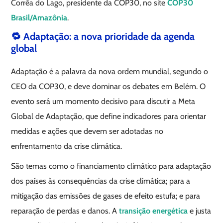
Corrêa do Lago, presidente da COP30, no site
COP30
Brasil/Amazônia
.
🔁 Adaptação: a nova prioridade da agenda
global
Adaptação é a palavra da nova ordem mundial, segundo o
CEO da COP30, e deve dominar os debates em Belém. O
evento será um momento decisivo para discutir a Meta
Global de Adaptação, que define indicadores para orientar
medidas e ações que devem ser adotadas no
enfrentamento da crise climática.
São temas como o financiamento climático para adaptação
dos países às consequências da crise climática; para a
mitigação das emissões de gases de efeito estufa; e para
reparação de perdas e danos. A
transição energética
e justa