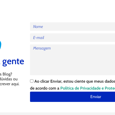
 gente
a Blog?
 dúvidas ou
Ao clicar Enviar, estou ciente que meus dados
crever aqui.
de acordo com a
Política de Privacidade e Prot
Enviar