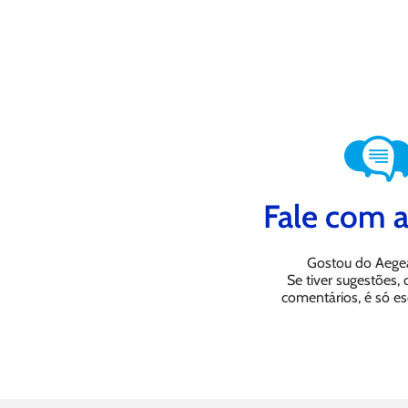
Fale com a
Gostou do Aege
Se tiver sugestões,
comentários, é só es