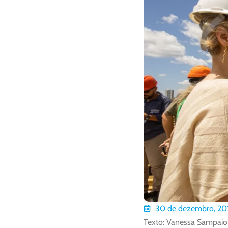
30 de dezembro, 20
Texto: Vanessa Sampaio