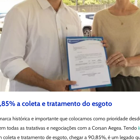
85% a coleta e tratamento do esgoto
marca histórica e importante que colocamos como prioridade desde
em todas as tratativas e negociações com a Corsan Aegea. Tendo
coleta e tratamento de esgoto, chegar a 90,85%, é um legado qu