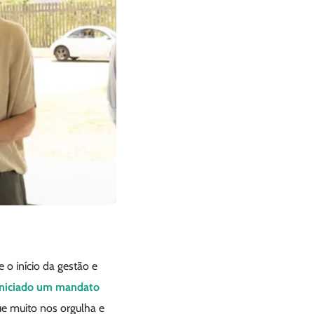
 o início da gestão e
iniciado um mandato
e muito nos orgulha e