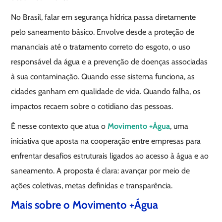
No Brasil, falar em segurança hídrica passa diretamente
pelo saneamento básico. Envolve desde a proteção de
mananciais até o tratamento correto do esgoto, o uso
responsável da água e a prevenção de doenças associadas
à sua contaminação. Quando esse sistema funciona, as
cidades ganham em qualidade de vida. Quando falha, os
impactos recaem sobre o cotidiano das pessoas.
É nesse contexto que atua o
Movimento +Água
, uma
iniciativa que aposta na cooperação entre empresas para
enfrentar desafios estruturais ligados ao acesso à água e ao
saneamento. A proposta é clara: avançar por meio de
ações coletivas, metas definidas e transparência.
Mais sobre o Movimento +Água