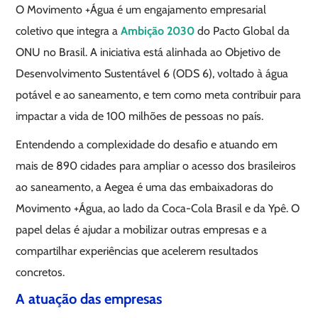
O Movimento +Água é um engajamento empresarial
coletivo que integra a
Ambição 2030
do Pacto Global da
ONU no Brasil. A iniciativa está alinhada ao Objetivo de
Desenvolvimento Sustentável 6 (ODS 6), voltado à água
potável e ao saneamento, e tem como meta contribuir para
impactar a vida de 100 milhões de pessoas no país.
Entendendo a complexidade do desafio e atuando em
mais de 890 cidades para ampliar o acesso dos brasileiros
ao saneamento, a Aegea é uma das embaixadoras do
Movimento +Água, ao lado da Coca-Cola Brasil e da Ypê. O
papel delas é ajudar a mobilizar outras empresas e a
compartilhar experiências que acelerem resultados
concretos.
A atuação das empresas