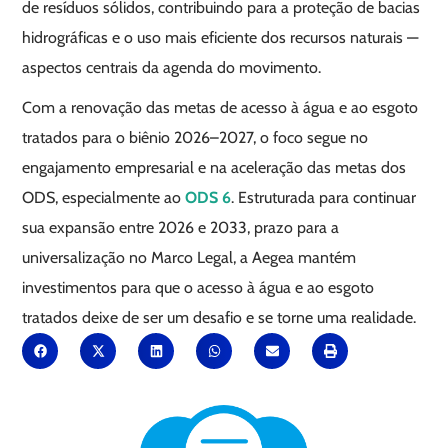
de resíduos sólidos, contribuindo para a proteção de bacias
hidrográficas e o uso mais eficiente dos recursos naturais —
aspectos centrais da agenda do movimento.
Com a renovação das metas de acesso à água e ao esgoto
tratados para o biênio 2026–2027, o foco segue no
engajamento empresarial e na aceleração das metas dos
ODS, especialmente ao
ODS 6
. Estruturada para continuar
sua expansão entre 2026 e 2033, prazo para a
universalização no Marco Legal, a Aegea mantém
investimentos para que o acesso à água e ao esgoto
tratados deixe de ser um desafio e se torne uma realidade.