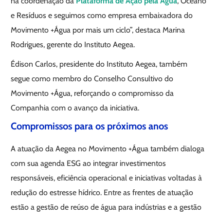
na coordenação da
Plataforma de Ação pela Água
, Oceano
e Resíduos e seguimos como empresa embaixadora do
Movimento +Água por mais um ciclo”, destaca Marina
Rodrigues, gerente do Instituto Aegea.
Édison Carlos, presidente do Instituto Aegea, também
segue como membro do Conselho Consultivo do
Movimento +Água, reforçando o compromisso da
Companhia com o avanço da iniciativa.
Compromissos para os próximos anos
A atuação da Aegea no Movimento +Água também dialoga
com sua agenda ESG ao integrar investimentos
responsáveis, eficiência operacional e iniciativas voltadas à
redução do estresse hídrico. Entre as frentes de atuação
estão a gestão de reúso de água para indústrias e a gestão