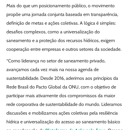
Mais do que um posicionamento público, o movimento
propõe uma jornada conjunta baseada em transparência,
definição de metas e ações coletivas. A lógica é simples:
desafios complexos, como a universalização do
saneamento e a proteção dos recursos hídricos, exigem
cooperação entre empresas e outros setores da sociedade.
“Como liderança no setor de saneamento privado,
avançamos cada vez mais na nossa agenda de
sustentabilidade. Desde 2016, aderimos aos princípios da
Rede Brasil do Pacto Global da ONU, com o objetivo de
participar mais ativamente dos compromissos da maior
rede corporativa de sustentabilidade do mundo. Lideramos
discussões e mobilizamos ações coletivas pela resiliência
hídrica e universalização do acesso ao saneamento básico