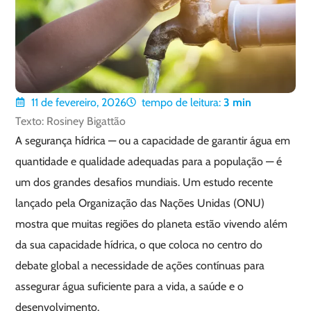
11 de fevereiro, 2026
tempo de leitura:
3
min
Texto: Rosiney Bigattão
A segurança hídrica — ou a capacidade de garantir água em
quantidade e qualidade adequadas para a população — é
um dos grandes desafios mundiais. Um estudo recente
lançado pela Organização das Nações Unidas (ONU)
mostra que muitas regiões do planeta estão vivendo além
da sua capacidade hídrica, o que coloca no centro do
debate global a necessidade de ações contínuas para
assegurar água suficiente para a vida, a saúde e o
desenvolvimento.