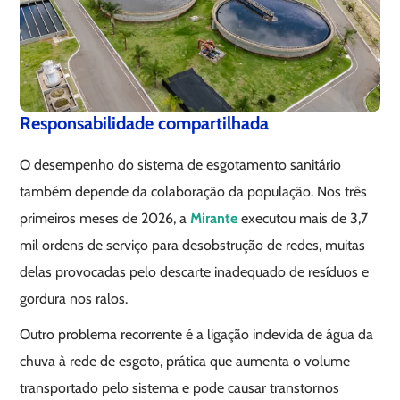
Responsabilidade compartilhada
O desempenho do sistema de esgotamento sanitário
também depende da colaboração da população. Nos três
primeiros meses de 2026, a
Mirante
executou mais de 3,7
mil ordens de serviço para desobstrução de redes, muitas
delas provocadas pelo descarte inadequado de resíduos e
gordura nos ralos.
Outro problema recorrente é a ligação indevida de água da
chuva à rede de esgoto, prática que aumenta o volume
transportado pelo sistema e pode causar transtornos