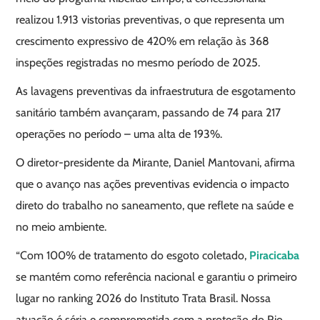
realizou 1.913 vistorias preventivas, o que representa um
crescimento expressivo de 420% em relação às 368
inspeções registradas no mesmo período de 2025.
As lavagens preventivas da infraestrutura de esgotamento
sanitário também avançaram, passando de 74 para 217
operações no período – uma alta de 193%.
O diretor-presidente da Mirante, Daniel Mantovani, afirma
que o avanço nas ações preventivas evidencia o impacto
direto do trabalho no saneamento, que reflete na saúde e
no meio ambiente.
“Com 100% de tratamento do esgoto coletado,
Piracicaba
se mantém como referência nacional e garantiu o primeiro
lugar no ranking 2026 do Instituto Trata Brasil. Nossa
atuação é séria e comprometida com a proteção do Rio