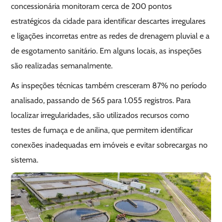
concessionária monitoram cerca de 200 pontos
estratégicos da cidade para identificar descartes irregulares
e ligações incorretas entre as redes de drenagem pluvial e a
de esgotamento sanitário. Em alguns locais, as inspeções
são realizadas semanalmente.
As inspeções técnicas também cresceram 87% no período
analisado, passando de 565 para 1.055 registros. Para
localizar irregularidades, são utilizados recursos como
testes de fumaça e de anilina, que permitem identificar
conexões inadequadas em imóveis e evitar sobrecargas no
sistema.