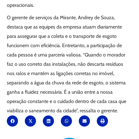
operacionais.
O gerente de serviços da Mirante, Andrey de Souza,
destaca que as equipes da empresa atuam diariamente
para assegurar que a coleta e o transporte de esgoto
funcionem com eficiência. Entretanto, a participação de
cada pessoa é uma parceria valiosa. “Quando o morador
faz o uso correto das instalações, não descarta resíduos
nos ralos e mantém as ligações corretas no imóvel,
separando a água da chuva da rede de esgoto, o sistema
ganha a fluidez necessária. É a união entre a nossa
operação constante e o cuidado dentro de cada casa que
viabiliza o saneamento da cidade”, ressalta o gerente.