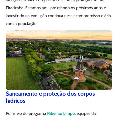
Piracicaba. Estamos aqui projetando os próximos anos e
investindo na evolução contínua nesse compromisso diário
com a população.”
Saneamento e proteção dos corpos
hídricos
Por meio do programa
Ribeirão Limpo
, equipes da