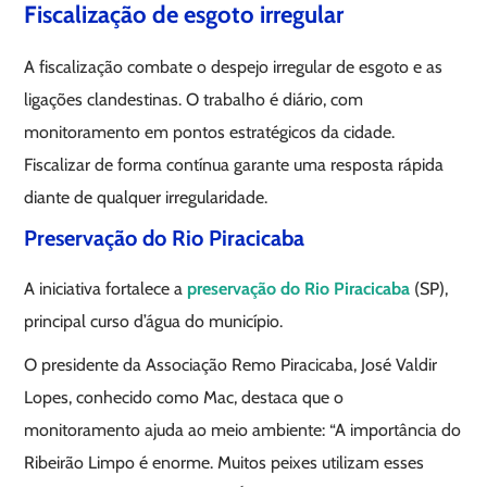
Fiscalização de esgoto irregular
A fiscalização combate o despejo irregular de esgoto e as
ligações clandestinas. O trabalho é diário, com
monitoramento em pontos estratégicos da cidade.
Fiscalizar de forma contínua garante uma resposta rápida
diante de qualquer irregularidade.
Preservação do Rio Piracicaba
A iniciativa fortalece a
preservação do Rio Piracicaba
(SP),
principal curso d’água do município.
O presidente da Associação Remo Piracicaba, José Valdir
Lopes, conhecido como Mac, destaca que o
monitoramento ajuda ao meio ambiente: “A importância do
Ribeirão Limpo é enorme. Muitos peixes utilizam esses