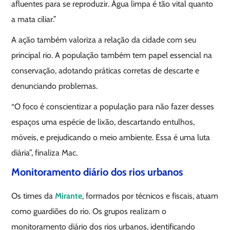
afluentes para se reproduzir. Água limpa é tão vital quanto
a mata ciliar.”
A ação também valoriza a relação da cidade com seu
principal rio. A população também tem papel essencial na
conservação, adotando práticas corretas de descarte e
denunciando problemas.
“O foco é conscientizar a população para não fazer desses
espaços uma espécie de lixão, descartando entulhos,
móveis, e prejudicando o meio ambiente. Essa é uma luta
diária”, finaliza Mac.
Monitoramento diário dos rios urbanos
Os times da
Mirante
, formados por técnicos e fiscais, atuam
como guardiões do rio. Os grupos realizam o
monitoramento diário dos rios urbanos, identificando