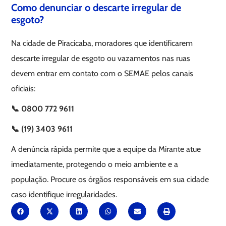
Como denunciar o descarte irregular de
esgoto?
Na cidade de Piracicaba, moradores que identificarem
descarte irregular de esgoto ou vazamentos nas ruas
devem entrar em contato com o SEMAE pelos canais
oficiais:
📞 0800 772 9611
📞 (19) 3403 9611
A denúncia rápida permite que a equipe da Mirante atue
imediatamente, protegendo o meio ambiente e a
população. Procure os órgãos responsáveis em sua cidade
caso identifique irregularidades.