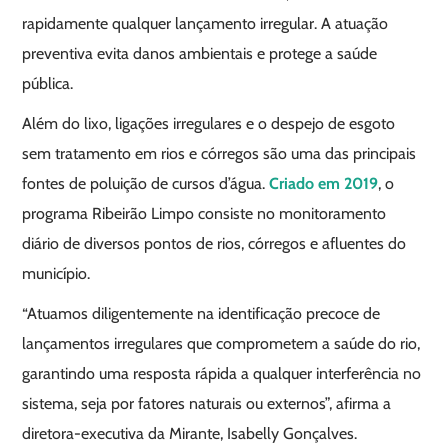
rapidamente qualquer lançamento irregular. A atuação
preventiva evita danos ambientais e protege a saúde
pública.
Além do lixo, ligações irregulares e o despejo de esgoto
sem tratamento em rios e córregos são uma das principais
fontes de poluição de cursos d’água.
Criado em 2019
, o
programa Ribeirão Limpo consiste no monitoramento
diário de diversos pontos de rios, córregos e afluentes do
município.
“Atuamos diligentemente na identificação precoce de
lançamentos irregulares que comprometem a saúde do rio,
garantindo uma resposta rápida a qualquer interferência no
sistema, seja por fatores naturais ou externos”, afirma a
diretora-executiva da Mirante, Isabelly Gonçalves.