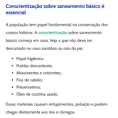
Conscientização sobre saneamento básico é
essencial
A população tem papel fundamental na conservação dos
corpos hídricos. A
conscientização
sobre saneamento
básico começa em casa. Veja o que não deve ser
descartado no vaso sanitário ou ralo da pia:
Papel higiênico;
Fraldas descartáveis;
Absorventes e cotonetes;
Fios de cabelo;
Preservativos;
Óleo de cozinha usado.
Esses materiais causam entupimentos, poluição e podem
chegar diretamente aos rios e córregos.