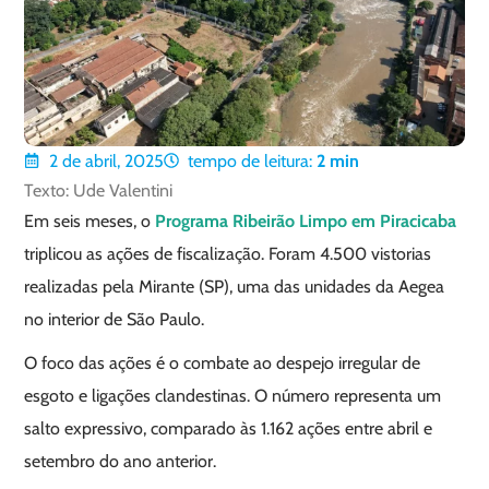
2 de abril, 2025
tempo de leitura:
2
min
Texto: Ude Valentini
Em seis meses, o
Programa Ribeirão Limpo em Piracicaba
triplicou as ações de fiscalização. Foram 4.500 vistorias
realizadas pela Mirante (SP), uma das unidades da Aegea
no interior de São Paulo.
O foco das ações é o combate ao despejo irregular de
esgoto e ligações clandestinas. O número representa um
salto expressivo, comparado às 1.162 ações entre abril e
setembro do ano anterior.