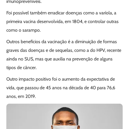
imunopreveníveis.
Foi possível também erradicar doenças como a varíola, a
primeira vacina desenvolvida, em 1804, e controlar outras
como o sarampo.
Outros benefícios da vacinação é a diminuição de formas
graves das doenças e de sequelas, como a do HPV, recente
ainda no SUS, mas que auxilia na prevenção de alguns
tipos de câncer.
Outro impacto positivo foi o aumento da expectativa de
vida, que passou de 45 anos na década de 40 para 76,6
anos, em 2019.