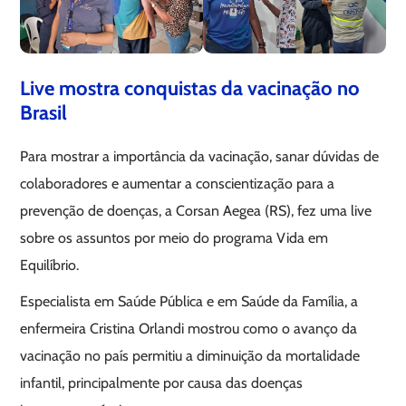
Live mostra conquistas da vacinação no
Brasil
Para mostrar a importância da vacinação, sanar dúvidas de
colaboradores e aumentar a conscientização para a
prevenção de doenças, a Corsan Aegea (RS), fez uma live
sobre os assuntos por meio do programa Vida em
Equilíbrio.
Especialista em Saúde Pública e em Saúde da Família, a
enfermeira Cristina Orlandi mostrou como o avanço da
vacinação no país permitiu a diminuição da mortalidade
infantil, principalmente por causa das doenças