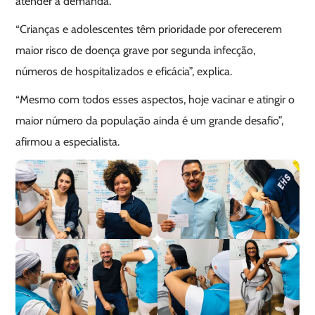
atender à demanda.
“Crianças e adolescentes têm prioridade por oferecerem
maior risco de doença grave por segunda infecção,
números de hospitalizados e eficácia”, explica.
“Mesmo com todos esses aspectos, hoje vacinar e atingir o
maior número da população ainda é um grande desafio”,
afirmou a especialista.