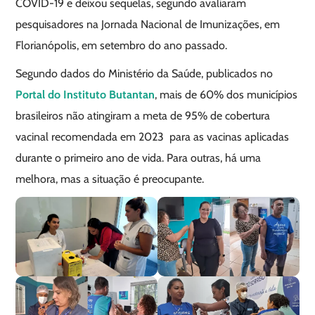
COVID-19 e deixou sequelas, segundo avaliaram
pesquisadores na Jornada Nacional de Imunizações, em
Florianópolis, em setembro do ano passado.
Segundo dados do Ministério da Saúde, publicados no
Portal do Instituto Butantan
, mais de 60% dos municípios
brasileiros não atingiram a meta de 95% de cobertura
vacinal recomendada em 2023 para as vacinas aplicadas
durante o primeiro ano de vida. Para outras, há uma
melhora, mas a situação é preocupante.