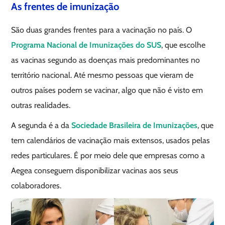
As frentes de imunização
São duas grandes frentes para a vacinação no país. O
Programa Nacional de Imunizações do SUS
, que escolhe
as vacinas segundo as doenças mais predominantes no
território nacional. Até mesmo pessoas que vieram de
outros países podem se vacinar, algo que não é visto em
outras realidades.
A segunda é a da
Sociedade Brasileira de Imunizações
, que
tem calendários de vacinação mais extensos, usados pelas
redes particulares. É por meio dele que empresas como a
Aegea conseguem disponibilizar vacinas aos seus
colaboradores.