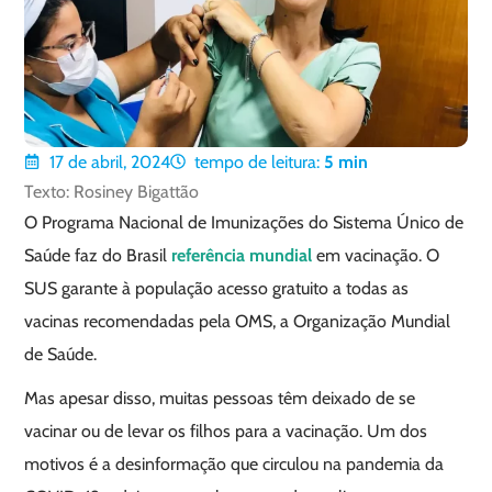
17 de abril, 2024
tempo de leitura:
5
min
Texto: Rosiney Bigattão
O Programa Nacional de Imunizações do Sistema Único de
Saúde faz do Brasil
referência mundial
em vacinação. O
SUS garante à população acesso gratuito a todas as
vacinas recomendadas pela OMS, a Organização Mundial
de Saúde.
Mas apesar disso, muitas pessoas têm deixado de se
vacinar ou de levar os filhos para a vacinação. Um dos
motivos é a desinformação que circulou na pandemia da