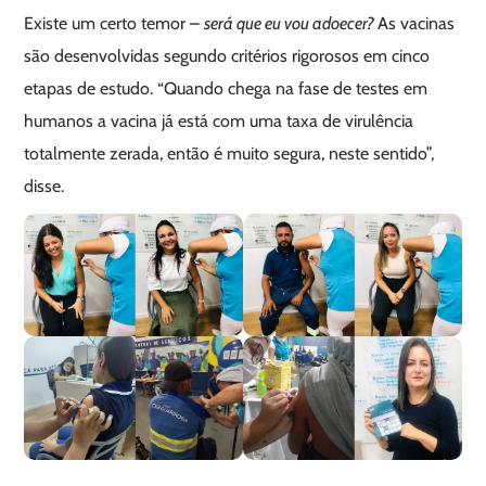
Existe um certo temor –
será que eu vou adoecer?
As vacinas
são desenvolvidas segundo critérios rigorosos em cinco
etapas de estudo. “Quando chega na fase de testes em
humanos a vacina já está com uma taxa de virulência
totalmente zerada, então é muito segura, neste sentido”,
disse.