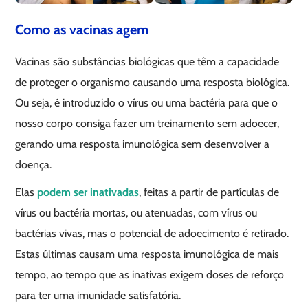
Como as vacinas agem
Vacinas são substâncias biológicas que têm a capacidade
de proteger o organismo causando uma resposta biológica.
Ou seja, é introduzido o vírus ou uma bactéria para que o
nosso corpo consiga fazer um treinamento sem adoecer,
gerando uma resposta imunológica sem desenvolver a
doença.
Elas
podem ser inativadas
, feitas a partir de partículas de
vírus ou bactéria mortas, ou atenuadas, com vírus ou
bactérias vivas, mas o potencial de adoecimento é retirado.
Estas últimas causam uma resposta imunológica de mais
tempo, ao tempo que as inativas exigem doses de reforço
para ter uma imunidade satisfatória.