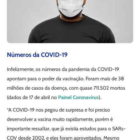
Números da COVID-19
Infelizmente, os números da pandemia da COVID-19
apontam para o poder da vacinação. Foram mais de 38
milhões de casos da doença, com quase 711.502 mortos
(dados de 17 de abril no
Painel Coronavírus
).
“A COVID-19 nos pegou de surpresa e foi preciso
desenvolver a vacina muito rapidamente, porém é
importante ressaltar, que já existia estudos para o SARs-
COV desde 2002, e eles foram aproveitados. Mesmo