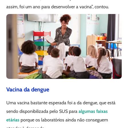
assim, foi um ano para desenvolver a vacina”, contou.
Vacina da dengue
Uma vacina bastante esperada foi a da dengue, que está
sendo disponibilizada pelo SUS para
algumas faixas
etárias
porque os laboratórios ainda não conseguem