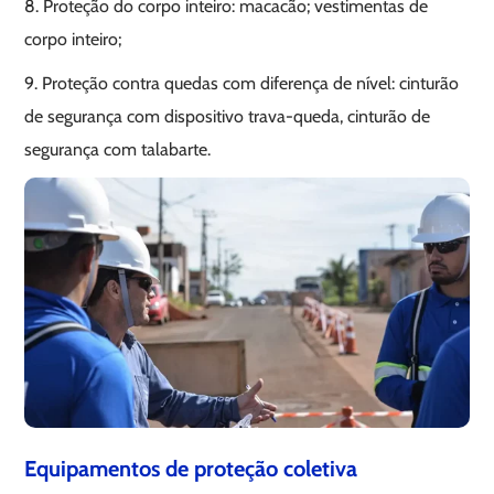
8. Proteção do corpo inteiro: macacão; vestimentas de
corpo inteiro;
9. Proteção contra quedas com diferença de nível: cinturão
de segurança com dispositivo trava-queda, cinturão de
segurança com talabarte.
Equipamentos de proteção coletiva