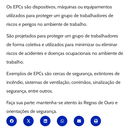
Os EPCs são dispositivos, máquinas ou equipamentos
utilizados para proteger um grupo de trabalhadores de
riscos e perigos no ambiente de trabalho.
São projetados para proteger um grupo de trabalhadores
de forma coletiva e utilizados para minimizar ou eliminar
riscos de acidentes e doenças ocupacionais no ambiente de
trabalho.
Exemplos de EPCs são cercas de segurança, extintores de
incêndio, sistemas de ventilação, corrimãos, sinalização de
segurança, entre outros.
Faça sua parte: mantenha-se atento às Regras de Ouro e
orientações de segurança.