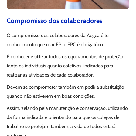
Compromisso dos colaboradores
O compromisso dos colaboradores da Aegea é ter
conhecimento que usar EPI e EPC é obrigatório.
É conhecer e utilizar todos os equipamentos de proteção,
tanto os individuais quanto coletivos, indicados para
realizar as atividades de cada colaborador.
Devem se comprometer também em pedir a substituição
quando não estiverem em boas condições.
Assim, zelando pela manutenção e conservação, utilizando
da forma indicada e orientando para que os colegas de
trabalho se protejam também, a vida de todos estará
protegida.