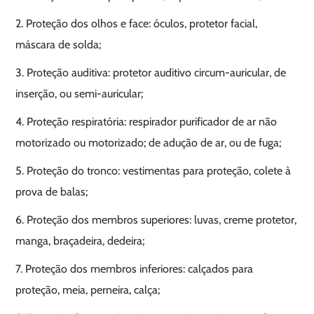
2. Proteção dos olhos e face: óculos, protetor facial,
máscara de solda;
3. Proteção auditiva: protetor auditivo circum-auricular, de
inserção, ou semi-auricular;
4. Proteção respiratória: respirador purificador de ar não
motorizado ou motorizado; de adução de ar, ou de fuga;
5. Proteção do tronco: vestimentas para proteção, colete à
prova de balas;
6. Proteção dos membros superiores: luvas, creme protetor,
manga, braçadeira, dedeira;
7. Proteção dos membros inferiores: calçados para
proteção, meia, perneira, calça;