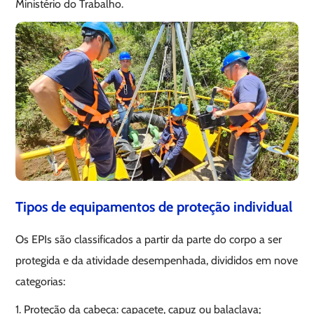
Ministério do Trabalho.
Tipos de equipamentos de proteção individual
Os EPIs são classificados a partir da parte do corpo a ser
protegida e da atividade desempenhada, divididos em nove
categorias:
1. Proteção da cabeça: capacete, capuz ou balaclava;