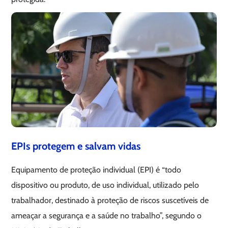
EPIs protegem e salvam vidas
Equipamento de proteção individual (EPI) é “todo
dispositivo ou produto, de uso individual, utilizado pelo
trabalhador, destinado à proteção de riscos suscetíveis de
ameaçar a segurança e a saúde no trabalho”, segundo o