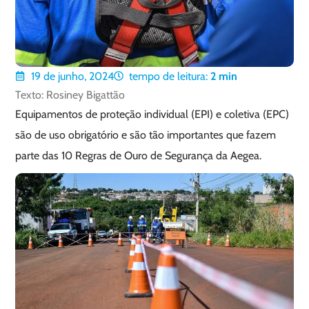
19 de junho, 2024
tempo de leitura:
2
min
Texto: Rosiney Bigattão
Equipamentos de proteção individual (EPI) e coletiva (EPC)
são de uso obrigatório e são tão importantes que fazem
parte das 10 Regras de Ouro de Segurança da Aegea.