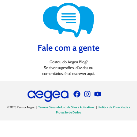
Fale com a gente
Gostou do Aegea Blog?
Se tiver sugestões, dúvidas ou
comentários, é só escrever aqui.
© 2023 Revista Aegea |
Termos Gerais de Uso de Sites e Aplicativos
|
Política de Privacidade e
Proteção de Dados