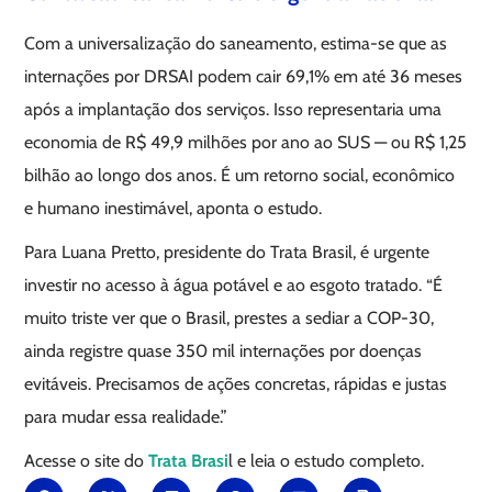
Com a universalização do saneamento, estima-se que as
internações por DRSAI podem cair 69,1% em até 36 meses
após a implantação dos serviços. Isso representaria uma
economia de R$ 49,9 milhões por ano ao SUS — ou R$ 1,25
bilhão ao longo dos anos. É um retorno social, econômico
e humano inestimável, aponta o estudo.
Para Luana Pretto, presidente do Trata Brasil, é urgente
investir no acesso à água potável e ao esgoto tratado. “É
muito triste ver que o Brasil, prestes a sediar a COP-30,
ainda registre quase 350 mil internações por doenças
evitáveis. Precisamos de ações concretas, rápidas e justas
para mudar essa realidade.”
Acesse o site do
Trata Brasi
l e leia o estudo completo.