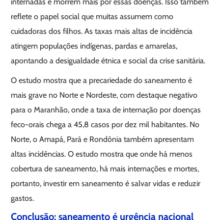
internadas e morrem mais por essas doenças. Isso também
reflete o papel social que muitas assumem como
cuidadoras dos filhos. As taxas mais altas de incidência
atingem populações indígenas, pardas e amarelas,
apontando a desigualdade étnica e social da crise sanitária.
O estudo mostra que a precariedade do saneamento é
mais grave no Norte e Nordeste, com destaque negativo
para o Maranhão, onde a taxa de internação por doenças
feco-orais chega a 45,8 casos por dez mil habitantes. No
Norte, o Amapá, Pará e Rondônia também apresentam
altas incidências. O estudo mostra que onde há menos
cobertura de saneamento, há mais internações e mortes,
portanto, investir em saneamento é salvar vidas e reduzir
gastos.
Conclusão: saneamento é urgência nacional