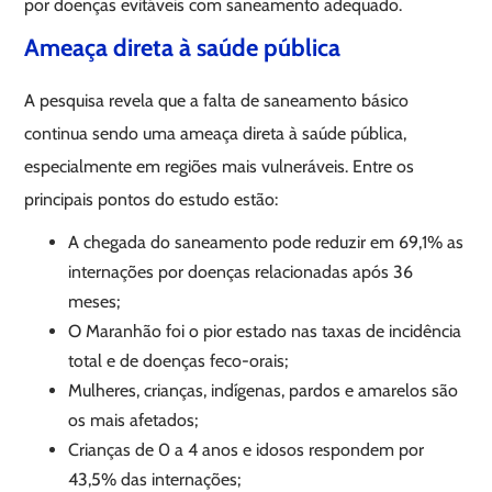
por doenças evitáveis com saneamento adequado.
Ameaça direta à saúde pública
A pesquisa revela que a falta de saneamento básico
continua sendo uma ameaça direta à saúde pública,
especialmente em regiões mais vulneráveis. Entre os
principais pontos do estudo estão:
A chegada do saneamento pode reduzir em 69,1% as
internações por doenças relacionadas após 36
meses;
O Maranhão foi o pior estado nas taxas de incidência
total e de doenças feco-orais;
Mulheres, crianças, indígenas, pardos e amarelos são
os mais afetados;
Crianças de 0 a 4 anos e idosos respondem por
43,5% das internações;