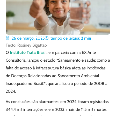
26 de março, 2025
tempo de leitura:
2
min
Texto: Rosiney Bigattão
O
Instituto Trata Brasi
l, em parceria com a EX Ante
Consultoria, lançou o estudo “Saneamento é saúde: como a
falta de acesso à infraestrutura básica afeta as incidências
de Doenças Relacionadas ao Saneamento Ambiental
Inadequado no Brasil?”, que analisou o período de 2008 a
2024.
As conclusões são alarmantes: em 2024, foram registradas
344,4 mil internações e, em 2023, mais de 11,5 mil mortes