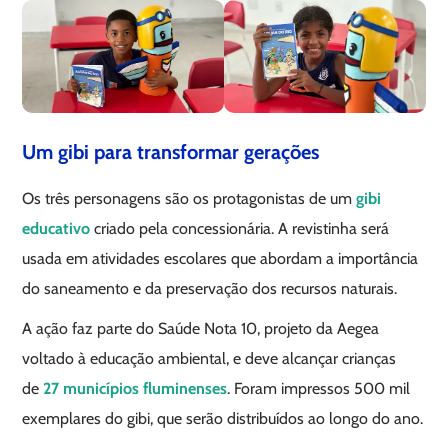
Um gibi para transformar gerações
Os três personagens são os protagonistas de um
gibi
educativo
criado pela concessionária. A revistinha será
usada em atividades escolares que abordam a importância
do saneamento e da preservação dos recursos naturais.
A ação faz parte do Saúde Nota 10, projeto da Aegea
voltado à educação ambiental, e deve alcançar crianças
de
27 municípios fluminenses
. Foram impressos 500 mil
exemplares do gibi, que serão distribuídos ao longo do ano.