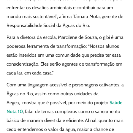
enfrentar os desafios ambientais e contribuir para um
mundo mais sustentável”, afirma Tâmara Mota, gerente de
Responsabilidade Social da Águas do Rio.
Para a diretora da escola, Marcilene de Souza, o gibi é uma
poderosa ferramenta de transformação: “Nossos alunos
estão inseridos em uma comunidade que precisa ter essa
conscientização. Eles serão agentes de transformação em
cada lar, em cada casa.”
Com uma linguagem acessível e personagens cativantes, a
Águas do Rio, assim como outras unidades da
Aegea, mostra que é possível, por meio do projeto
Saúde
Nota 10
, falar de temas complexos como o saneamento
básico de maneira divertida e eficiente. Afinal, quanto mais
cedo entendemos o valor da água, maior a chance de