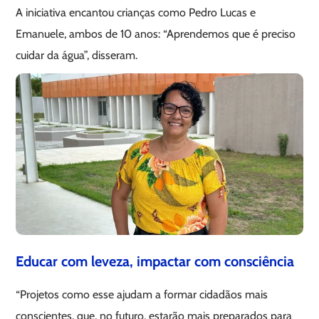
A iniciativa encantou crianças como Pedro Lucas e
Emanuele, ambos de 10 anos: “Aprendemos que é preciso
cuidar da água”, disseram.
Educar com leveza, impactar com consciência
“Projetos como esse ajudam a formar cidadãos mais
conscientes, que, no futuro, estarão mais preparados para