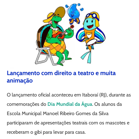
Lançamento com direito a teatro e muita
animação
O lançamento oficial aconteceu em Itaboraí (RJ), durante as
comemorações do
Dia Mundial da Água
. Os alunos da
Escola Municipal Manoel Ribeiro Gomes da Silva
participaram de apresentações teatrais com os mascotes e
receberam o gibi para levar para casa.