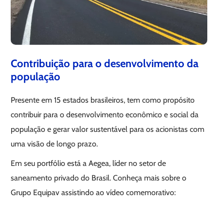
Contribuição para o desenvolvimento da
população
Presente em 15 estados brasileiros, tem como propósito
contribuir para o desenvolvimento econômico e social da
população e gerar valor sustentável para os acionistas com
uma visão de longo prazo.
Em seu portfólio está a Aegea, líder no setor de
saneamento privado do Brasil. Conheça mais sobre o
Grupo Equipav assistindo ao vídeo comemorativo: