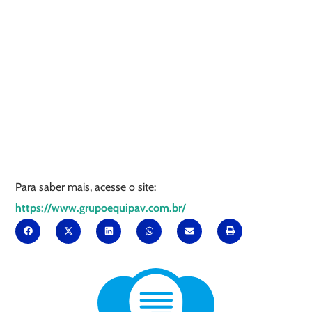
Para saber mais, acesse o site:
https://www.grupoequipav.com.br/