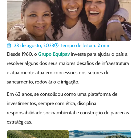
23 de agosto, 2023
tempo de leitura:
2
min
Desde 1960, o
Grupo Equipav
investe para ajudar o país a
resolver alguns dos seus maiores desafios de infraestrutura
e atualmente atua em concessões dos setores de
saneamento, rodoviário e irrigação.
Em 63 anos, se consolidou como uma plataforma de
investimentos, sempre com ética, disciplina,
responsabilidade socioambiental e construção de parcerias
estratégicas.