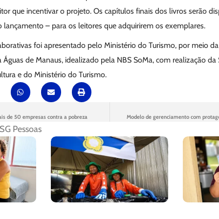
tor que incentivar o projeto. Os capítulos finais dos livros serão di
 lançamento – para os leitores que adquirirem os exemplares.
aborativas foi apresentado pelo Ministério do Turismo, por meio da 
la Águas de Manaus, idealizado pela NBS SoMa, com realização da 
ltura e do Ministério do Turismo.
is de 50 empresas contra a pobreza
Modelo de gerenciamento com protag
SG Pessoas