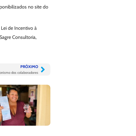
sponibilizados no site do
Lei de Incentivo à
Sagre Consultoria,
PRÓXIMO
onismo dos colaboradores