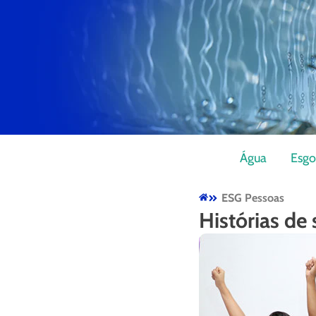
Água
Esgo
ESG Pessoas
Histórias de