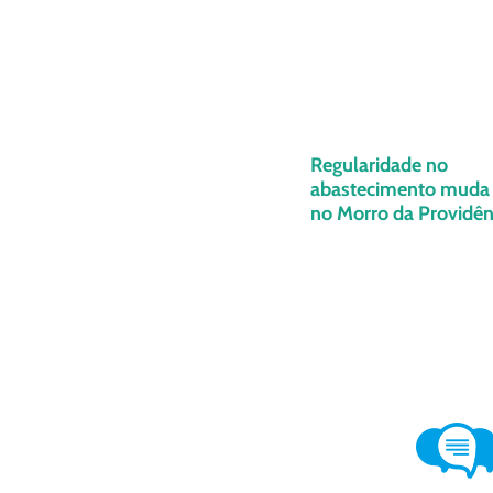
Regularidade no
abastecimento muda 
no Morro da Providênc