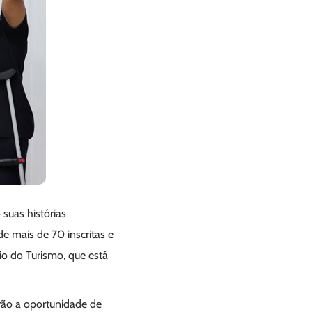
suas histórias
de mais de 70 inscritas e
rio do Turismo, que está
erão a oportunidade de