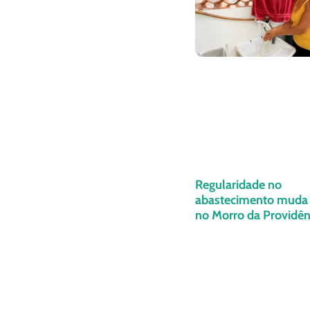
Regularidade no
abastecimento muda 
no Morro da Providênc