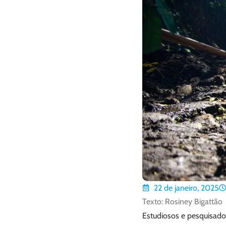
22 de janeiro, 2025
Texto: Rosiney Bigattão
Estudiosos e pesquisad