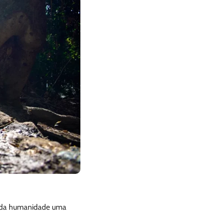
m da humanidade uma