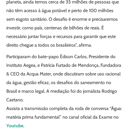
planeta, ainda temos cerca de 35 milhões de pessoas que
não têm acesso à água potável e perto de 100 milhões
sem esgoto sanitário. O desafio é enorme e precisaremos
investir, como país, centenas de bilhões de reais. É
necessário juntar forças e recursos para garantir que este
direito chegue a todos os brasileiros”, afirma.
Participaram do bate-papo Édison Carlos, Presidente do
Instituto Aegea, e Patrícia Furtado de Mendonça, Fundadora
& CEO da Acqua Mater, onde discutiram sobre uso racional
da água, gestão eficaz, os desafios do saneamento no
Brasil e marco legal. A mediação foi do jornalista Rodrigo
Caetano.
Assista a transmissão completa da roda de conversa “Água:
matéria prima fundamental” no canal oficial da Exame no
Youtube
.