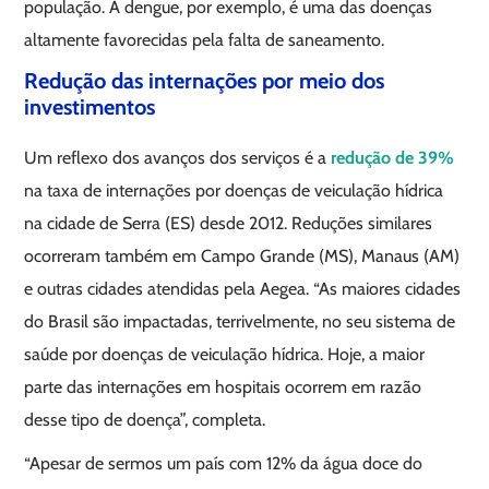
população. A dengue, por exemplo, é uma das doenças
altamente favorecidas pela falta de saneamento.
Redução das internações por meio dos
investimentos
Um reflexo dos avanços dos serviços é a
redução de 39%
na taxa de internações por doenças de veiculação hídrica
na cidade de Serra (ES) desde 2012. Reduções similares
ocorreram também em Campo Grande (MS), Manaus (AM)
e outras cidades atendidas pela Aegea. “As maiores cidades
do Brasil são impactadas, terrivelmente, no seu sistema de
saúde por doenças de veiculação hídrica. Hoje, a maior
parte das internações em hospitais ocorrem em razão
desse tipo de doença”, completa.
“Apesar de sermos um país com 12% da água doce do