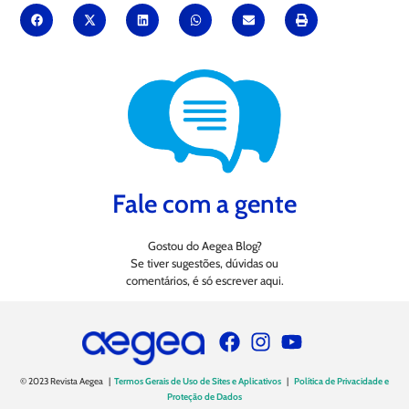
Fale com a gente
Gostou do Aegea Blog?
Se tiver sugestões, dúvidas ou
comentários, é só escrever aqui.
© 2023 Revista Aegea |
Termos Gerais de Uso de Sites e Aplicativos
|
Política de Privacidade e
Proteção de Dados