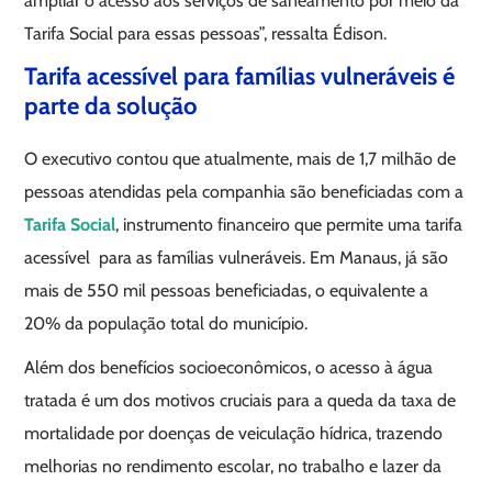
ampliar o acesso aos serviços de saneamento por meio da
Tarifa Social para essas pessoas”, ressalta Édison.
Tarifa acessível para famílias vulneráveis é
parte da solução
O executivo contou que atualmente, mais de 1,7 milhão de
pessoas atendidas pela companhia são beneficiadas com a
Tarifa Social
, instrumento financeiro que permite uma tarifa
acessível para as famílias vulneráveis. Em Manaus, já são
mais de 550 mil pessoas beneficiadas, o equivalente a
20% da população total do município.
Além dos benefícios socioeconômicos, o acesso à água
tratada é um dos motivos cruciais para a queda da taxa de
mortalidade por doenças de veiculação hídrica, trazendo
melhorias no rendimento escolar, no trabalho e lazer da