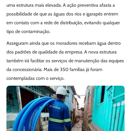
uma estrutura mais elevada. A ação preventiva afasta a
possibilidade de que as águas dos rios e igarapés entrem
em contato com a rede de distribuição, evitando qualquer
tipo de contaminação.
Asseguram ainda que os moradores recebam água dentro
dos padrões de qualidade da empresa. A nova estrutura
também irá facilitar os serviços de manutenção das equipes
da concessionária. Mais de 350 famílias já foram
contempladas com o serviço.