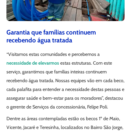
Garantia que famílias continuem
recebendo água tratada
“Visitamos estas comunidades e percebemos a
necessidade de elevarmos
estas estruturas. Com este
serviço, garantimos que famílias inteiras continuem
recebendo água tratada. Nossas equipes vão em cada beco,
cada palafita para entender a necessidade destas pessoas e
assegurar saúde e bem-estar para os moradores”, destacou
o gerente de Serviços da concessionária, Felipe Poli.
Dentre as áreas contempladas estão os becos 1º de Maio,
Vicente, Jacaré e Teresinha, localizados no Bairro São Jorge,