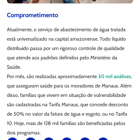
Comprometimento
Atualmente, o serviço de abastecimento de água tratada
está universalizado na capital amazonense. Todo líquido
distribuído passa por um rigoroso controle de qualidade
que atende aos padrões definidos pelo Ministério da
Saúde.
Por mês, são realizadas aproximadamente
30 mil análises
,
que asseguram saúde para os moradores de Manaus. Além
disso, famílias que vivem em situação de vulnerabilidade
são cadastradas na Tarifa Manaus, que concede desconto
de 50% no valor da fatura de água e esgoto, ou no Tarifa
10. Hoje, mais de 128 mil famílias são beneficiadas pelos
dois programas.