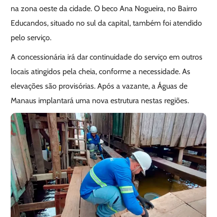
na zona oeste da cidade. O beco Ana Nogueira, no Bairro
Educandos, situado no sul da capital, também foi atendido
pelo serviço.
A concessionária irá dar continuidade do serviço em outros
locais atingidos pela cheia, conforme a necessidade. As
elevações são provisórias. Após a vazante, a Águas de
Manaus implantará uma nova estrutura nestas regiões.