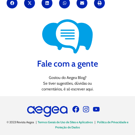
Fale com a gente
Gostou do Aegea Blog?
Se tiver sugestões, dúvidas ou
comentários, é só escrever aqui.
© 2023 Revista Aegea |
Termos Gerais de Uso de Sites e Aplicativos
|
Política de Privacidade e
Proteção de Dados