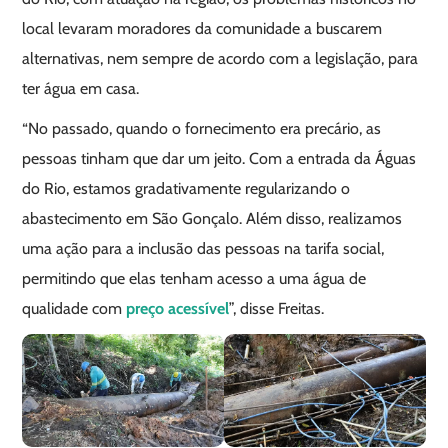
local levaram moradores da comunidade a buscarem
alternativas, nem sempre de acordo com a legislação, para
ter água em casa.
“No passado, quando o fornecimento era precário, as
pessoas tinham que dar um jeito. Com a entrada da Águas
do Rio, estamos gradativamente regularizando o
abastecimento em São Gonçalo. Além disso, realizamos
uma ação para a inclusão das pessoas na tarifa social,
permitindo que elas tenham acesso a uma água de
qualidade com
preço acessível
”, disse Freitas.