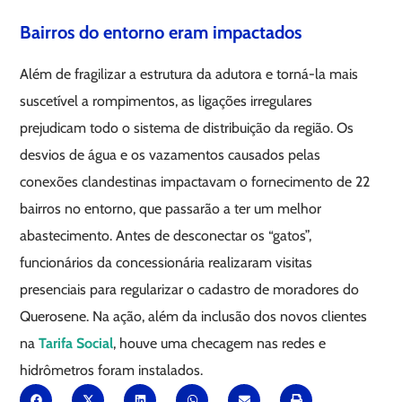
Bairros do entorno eram impactados
Além de fragilizar a estrutura da adutora e torná-la mais
suscetível a rompimentos, as ligações irregulares
prejudicam todo o sistema de distribuição da região. Os
desvios de água e os vazamentos causados pelas
conexões clandestinas impactavam o fornecimento de 22
bairros no entorno, que passarão a ter um melhor
abastecimento. Antes de desconectar os “gatos”,
funcionários da concessionária realizaram visitas
presenciais para regularizar o cadastro de moradores do
Querosene. Na ação, além da inclusão dos novos clientes
na
Tarifa Social
, houve uma checagem nas redes e
hidrômetros foram instalados.