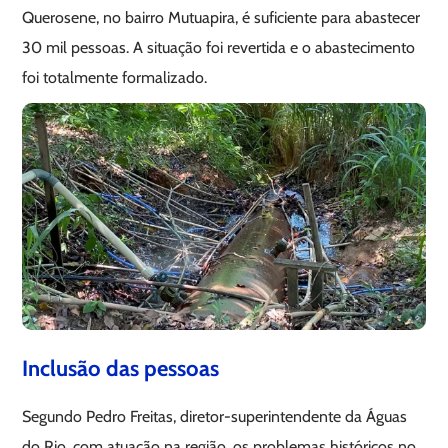
Querosene, no bairro Mutuapira, é suficiente para abastecer
30 mil pessoas. A situação foi revertida e o abastecimento
foi totalmente formalizado.
Inclusão das pessoas
Segundo Pedro Freitas, diretor-superintendente da Águas
do Rio, com atuação na região, os problemas históricos no