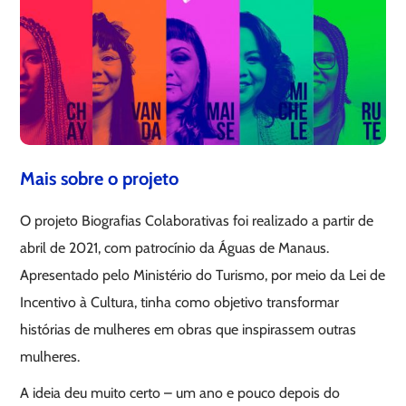
Mais sobre o projeto
O projeto Biografias Colaborativas foi realizado a partir de
abril de 2021, com patrocínio da Águas de Manaus.
Apresentado pelo Ministério do Turismo, por meio da Lei de
Incentivo à Cultura, tinha como objetivo transformar
histórias de mulheres em obras que inspirassem outras
mulheres.
A ideia deu muito certo – um ano e pouco depois do