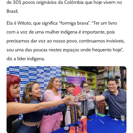
de 305 povos originários da Colômbia que hoje vivem no
Brasil.
Ela é Witoto, que significa “formiga brava”. “Ter um livro
com a voz de uma mulher indígena é importante, pois
precisamos dar voz ao nosso povo, continuamos invisíveis,
sou uma das poucas nestes espaços onde frequento hoje”,
diz a líder indígena.