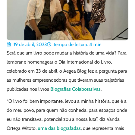
19 de abril, 2023
tempo de leitura:
4
min
Será que um livro pode mudar a história de uma vida? Para
lembrar e homenagear o Dia Internacional do Livro,
celebrado em 23 de abril, o Aegea Blog fez a pergunta para
as mulheres empreendedoras que tiveram suas trajetórias
publicadas nos livros
Biografias Colaborativas
.
“O livro foi bem importante, levou a minha história, que é a
do meu povo, para quem não conhecia, para espaços onde
eu não transitava, potencializou a nossa luta”, diz Vanda
Ortega Witoto,
uma das biografadas
, que representa mais