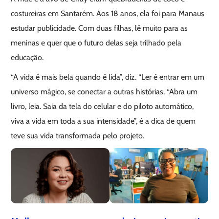
costureiras em Santarém. Aos 18 anos, ela foi para Manaus
estudar publicidade. Com duas filhas, lê muito para as
meninas e quer que o futuro delas seja trilhado pela
educação.
“A vida é mais bela quando é lida”, diz. “Ler é entrar em um
universo mágico, se conectar a outras histórias. “Abra um
livro, leia. Saia da tela do celular e do piloto automático,
viva a vida em toda a sua intensidade”, é a dica de quem
teve sua vida transformada pelo projeto.