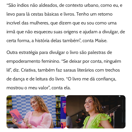
“São índios não aldeados, de contexto urbano, como eu, e
levo para lá cestas básicas e livros. Tenho um retorno
incrível das mulheres, que dizem que eu sou como uma
irmã que não esqueceu suas origens e ajudam a divulgar, de
certa forma, a história delas também”, conta Maíse.
Outra estratégia para divulgar o livro são palestras de
empoderamento feminino. “Se deixar por conta, ninguém
lê”, diz. Criativa, também faz saraus literários com trechos
de dança e de leitura do livro. “O livro me dá confiança,
mostrou o meu valor”, conta ela.