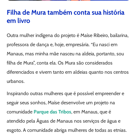
Filha de Mura também conta sua história
em livro
Outra mulher indígena do projeto é Maíse Ribeiro, bailarina,
professora de dança e, hoje, empresária. “Eu nasci em
Manaus, mas minha mãe nasceu na aldeia, portanto, sou
filha de Mura”, conta ela. Os Mura são considerados
diferenciados e vivem tanto em aldeias quanto nos centros
urbanos.
Inspirando outras mulheres que é possível empreender e
seguir seus sonhos, Maíse desenvolve um projeto na
comunidade
Parque das Tribos
, em Manaus, que é
atendido pela Águas de Manaus nos serviços de água e
esgoto. A comunidade abriga mulheres de todas as etnias.