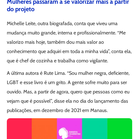
Mulheres passaram a se valorizar mais a partir
do projeto
Michelle Leite, outra biografada, conta que viveu uma
mudança muito grande, interna e profissionalmente. “Me
valorizo mais hoje, também dou mais valor ao
conhecimento que adquiri em toda a minha vida”, conta ela,
que é chef de cozinha e trabalha como vigilante.
A última autora é Rute Lima. “Sou mulher negra, deficiente,
LGBT e esse livro é um grito. A gente sofre muito para ser
ouvido. Mas, a partir de agora, quero que pessoas como eu
vejam que é possível”, disse ela no dia do lançamento das
publicações, em dezembro de 2021 em Manaus.