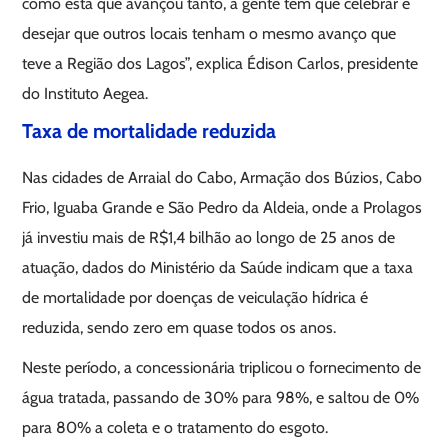
como esta que avançou tanto, a gente tem que celebrar e
desejar que outros locais tenham o mesmo avanço que
teve a Região dos Lagos”, explica Édison Carlos, presidente
do Instituto Aegea.
Taxa de mortalidade reduzida
Nas cidades de Arraial do Cabo, Armação dos Búzios, Cabo
Frio, Iguaba Grande e São Pedro da Aldeia, onde a Prolagos
já investiu mais de R$1,4 bilhão ao longo de 25 anos de
atuação, dados do Ministério da Saúde indicam que a taxa
de mortalidade por doenças de veiculação hídrica é
reduzida, sendo zero em quase todos os anos.
Neste período, a concessionária triplicou o fornecimento de
água tratada, passando de 30% para 98%, e saltou de 0%
para 80% a coleta e o tratamento do esgoto.