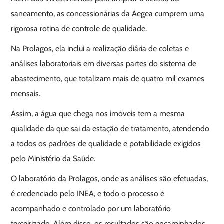
saneamento, as concessionárias da Aegea cumprem uma
rigorosa rotina de controle de qualidade.
Na Prolagos, ela inclui a realização diária de coletas e
análises laboratoriais em diversas partes do sistema de
abastecimento, que totalizam mais de quatro mil exames
mensais.
Assim, a água que chega nos imóveis tem a mesma
qualidade da que sai da estação de tratamento, atendendo
a todos os padrões de qualidade e potabilidade exigidos
pelo Ministério da Saúde.
O laboratório da Prolagos, onde as análises são efetuadas,
é credenciado pelo INEA, e todo o processo é
acompanhado e controlado por um laboratório
terceirizado. Além disso, os resultados são encaminhados