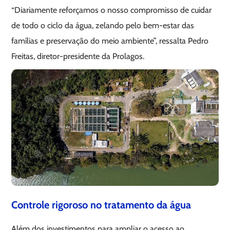
“Diariamente reforçamos o nosso compromisso de cuidar
de todo o ciclo da água, zelando pelo bem-estar das
famílias e preservação do meio ambiente”, ressalta Pedro
Freitas, diretor-presidente da Prolagos.
Controle rigoroso no tratamento da água
Além dos investimentos para ampliar o acesso ao