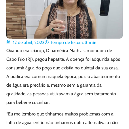
12 de abril, 2023
tempo de leitura:
3
min
Quando era criança, Dinamérica Mathias, moradora de
Cabo Frio (RJ), pegou hepatite. A doença foi adquirida após
consumir água do poço que existia no quintal da sua casa.
A prática era comum naquela época, pois o abastecimento
de água era precário e, mesmo sem a garantia da
qualidade, as pessoas utilizavam a água sem tratamento
para beber e cozinhar.
“Eu me lembro que tínhamos muitos problemas com a
falta de água, então não tínhamos outra alternativa a não