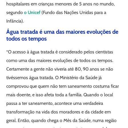
hospitalares em crianças menores de 5 anos no mundo,
segundo
o Unicef
(Fundo das Nações Unidas para a
Infância).
Água tratada é uma das maiores evoluções de
todos os tempos
“O acesso à água tratada é considerado pelos cientistas
como uma das maiores evoluções de todos os tempos.
Certamente a gente não viveria até 80, 90 anos se não
tivéssemos água tratada. O Ministério da Saúde já
comprovou que quem não tem saneamento costuma ficar
mais doente, e isso afeta toda a família. Quando o local
passa a ter saneamento, acontece uma verdadeira
transformação na vida dos moradores e da cidade em
geral. Então, quando chega o Mês da Saúde, numa região