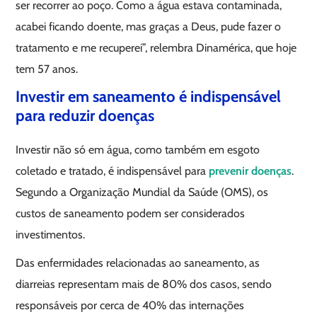
ser recorrer ao poço. Como a água estava contaminada,
acabei ficando doente, mas graças a Deus, pude fazer o
tratamento e me recuperei”, relembra Dinamérica, que hoje
tem 57 anos.
Investir em saneamento é indispensável
para reduzir doenças
Investir não só em água, como também em esgoto
coletado e tratado, é indispensável para
prevenir doenças
.
Segundo a Organização Mundial da Saúde (OMS), os
custos de saneamento podem ser considerados
investimentos.
Das enfermidades relacionadas ao saneamento, as
diarreias representam mais de 80% dos casos, sendo
responsáveis por cerca de 40% das internações