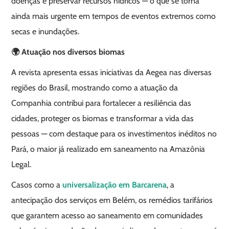
doenças e preservar recursos hídricos — o que se torna
ainda mais urgente em tempos de eventos extremos como
secas e inundações.
🌍 Atuação nos diversos biomas
A revista apresenta essas iniciativas da Aegea nas diversas
regiões do Brasil, mostrando como a atuação da
Companhia contribui para fortalecer a resiliência das
cidades, proteger os biomas e transformar a vida das
pessoas — com destaque para os investimentos inéditos no
Pará, o maior já realizado em saneamento na Amazônia
Legal.
Casos como a
universalização em Barcarena
, a
antecipação dos serviços em Belém, os remédios tarifários
que garantem acesso ao saneamento em comunidades