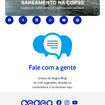
Fale com a gente
Gostou do Aegea Blog?
Se tiver sugestões, dúvidas ou
comentários, é só escrever aqui.