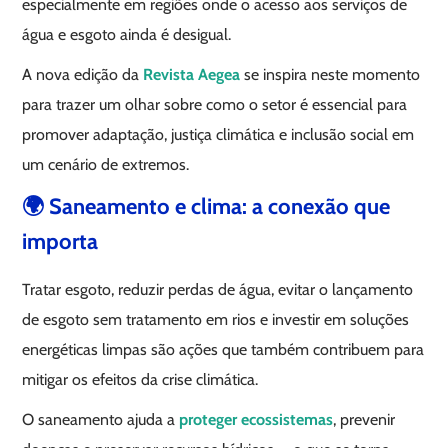
especialmente em regiões onde o acesso aos serviços de
água e esgoto ainda é desigual.
A nova edição da
Revista Aegea
se inspira neste momento
para trazer um olhar sobre como o setor é essencial para
promover adaptação, justiça climática e inclusão social em
um cenário de extremos.
🌍 Saneamento e clima: a conexão que
importa
Tratar esgoto, reduzir perdas de água, evitar o lançamento
de esgoto sem tratamento em rios e investir em soluções
energéticas limpas são ações que também contribuem para
mitigar os efeitos da crise climática.
O saneamento ajuda a
proteger ecossistemas
, prevenir