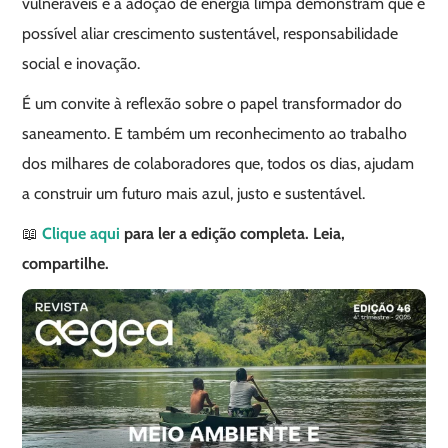
vulneráveis e a adoção de energia limpa demonstram que é
possível aliar crescimento sustentável, responsabilidade
social e inovação.
É um convite à reflexão sobre o papel transformador do
saneamento. E também um reconhecimento ao trabalho
dos milhares de colaboradores que, todos os dias, ajudam
a construir um futuro mais azul, justo e sustentável.
📖
Clique aqui
para ler a edição completa. Leia,
compartilhe.