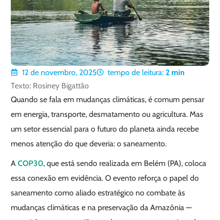
12 de novembro, 2025
tempo de leitura:
2
min
Texto: Rosiney Bigattão
Quando se fala em mudanças climáticas, é comum pensar
em energia, transporte, desmatamento ou agricultura. Mas
um setor essencial para o futuro do planeta ainda recebe
menos atenção do que deveria: o saneamento.
A
COP30
, que está sendo realizada em Belém (PA), coloca
essa conexão em evidência. O evento reforça o papel do
saneamento como aliado estratégico no combate às
mudanças climáticas e na preservação da Amazônia —