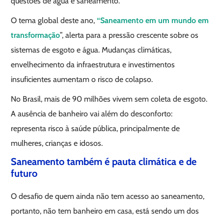
questões de água e saneamento.
O tema global deste ano,
“Saneamento em um mundo em
transformação
”, alerta para a pressão crescente sobre os
sistemas de esgoto e água. Mudanças climáticas,
envelhecimento da infraestrutura e investimentos
insuficientes aumentam o risco de colapso.
No Brasil, mais de 90 milhões vivem sem coleta de esgoto.
A ausência de banheiro vai além do desconforto:
representa risco à saúde pública, principalmente de
mulheres, crianças e idosos.
Saneamento também é pauta climática e de
futuro
O desafio de quem ainda não tem acesso ao saneamento,
portanto, não tem banheiro em casa, está sendo um dos