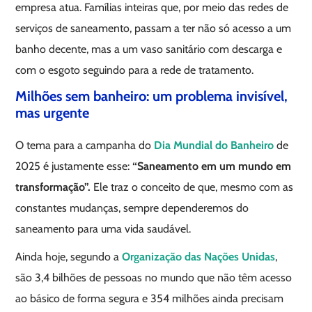
empresa atua. Famílias inteiras que, por meio das redes de
serviços de saneamento, passam a ter não só acesso a um
banho decente, mas a um vaso sanitário com descarga e
com o esgoto seguindo para a rede de tratamento.
Milhões sem banheiro: um problema invisível,
mas urgente
O tema para a campanha do
Dia Mundial do Banheiro
de
2025 é justamente esse:
“Saneamento em um mundo em
transformação”.
Ele traz o conceito de que, mesmo com as
constantes mudanças, sempre dependeremos do
saneamento para uma vida saudável.
Ainda hoje, segundo a
Organização das Nações Unidas
,
são 3,4 bilhões de pessoas no mundo que não têm acesso
ao básico de forma segura e 354 milhões ainda precisam