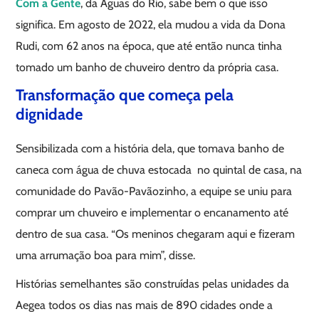
Com a Gente
, da Águas do Rio, sabe bem o que isso
significa. Em agosto de 2022, ela mudou a vida da Dona
Rudi, com 62 anos na época, que até então nunca tinha
tomado um banho de chuveiro dentro da própria casa.
Transformação que começa pela
dignidade
Sensibilizada com a história dela, que tomava banho de
caneca com água de chuva estocada no quintal de casa, na
comunidade do Pavão-Pavãozinho, a equipe se uniu para
comprar um chuveiro e implementar o encanamento até
dentro de sua casa. “Os meninos chegaram aqui e fizeram
uma arrumação boa para mim”, disse.
Histórias semelhantes são construídas pelas unidades da
Aegea todos os dias nas mais de 890 cidades onde a