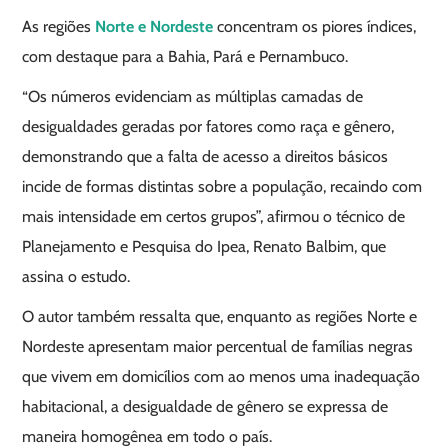
As regiões
Norte e Nordeste
concentram os piores índices,
com destaque para a Bahia, Pará e Pernambuco.
“Os números evidenciam as múltiplas camadas de
desigualdades geradas por fatores como raça e gênero,
demonstrando que a falta de acesso a direitos básicos
incide de formas distintas sobre a população, recaindo com
mais intensidade em certos grupos”, afirmou o técnico de
Planejamento e Pesquisa do Ipea, Renato Balbim, que
assina o estudo.
O autor também ressalta que, enquanto as regiões Norte e
Nordeste apresentam maior percentual de famílias negras
que vivem em domicílios com ao menos uma inadequação
habitacional, a desigualdade de gênero se expressa de
maneira homogênea em todo o país.