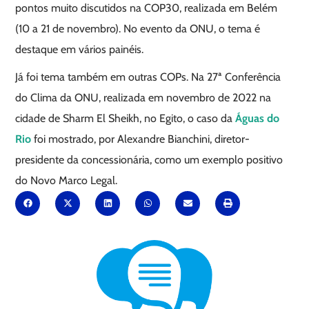
pontos muito discutidos na COP30, realizada em Belém
(10 a 21 de novembro). No evento da ONU, o tema é
destaque em vários painéis.
Já foi tema também em outras COPs. Na 27ª Conferência
do Clima da ONU, realizada em novembro de 2022 na
cidade de Sharm El Sheikh, no Egito, o caso da
Águas do
Rio
foi mostrado, por Alexandre Bianchini, diretor-
presidente da concessionária, como um exemplo positivo
do Novo Marco Legal.