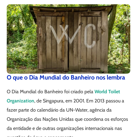
O que o Dia Mundial do Banheiro nos lembra
O Dia Mundial do Banheiro foi criado pela
World Toilet
Organization
, de Singapura, em 2001. Em 2013 passou a
fazer parte do calendário da UN-Water, agência da
Organização das Nações Unidas que coordena os esforços
da entidade e de outras organizações internacionais nas