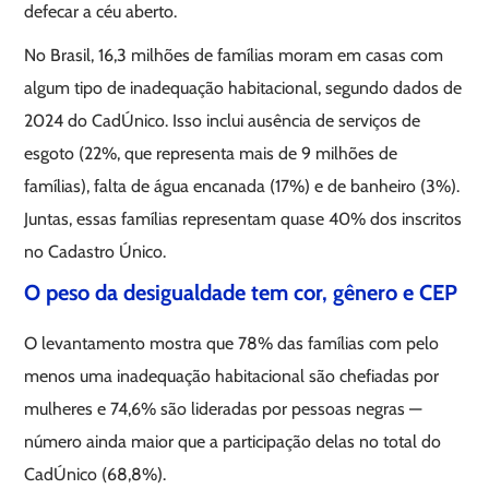
defecar a céu aberto.
No Brasil, 16,3 milhões de famílias moram em casas com
algum tipo de inadequação habitacional, segundo dados de
2024 do CadÚnico. Isso inclui ausência de serviços de
esgoto (22%, que representa mais de 9 milhões de
famílias), falta de água encanada (17%) e de banheiro (3%).
Juntas, essas famílias representam quase 40% dos inscritos
no Cadastro Único.
O peso da desigualdade tem cor, gênero e CEP
O levantamento mostra que 78% das famílias com pelo
menos uma inadequação habitacional são chefiadas por
mulheres e 74,6% são lideradas por pessoas negras —
número ainda maior que a participação delas no total do
CadÚnico (68,8%).