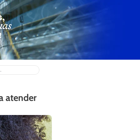
a atender