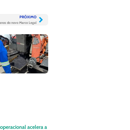
PRÓXIMO
 anos do novo Marco Legal
operacional acelera a