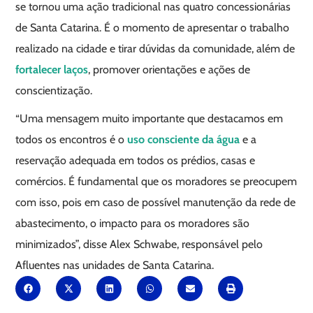
se tornou uma ação tradicional nas quatro concessionárias
de Santa Catarina. É o momento de apresentar o trabalho
realizado na cidade e tirar dúvidas da comunidade, além de
fortalecer laços
, promover orientações e ações de
conscientização.
“Uma mensagem muito importante que destacamos em
todos os encontros é o
uso consciente da água
e a
reservação adequada em todos os prédios, casas e
comércios. É fundamental que os moradores se preocupem
com isso, pois em caso de possível manutenção da rede de
abastecimento, o impacto para os moradores são
minimizados”, disse Alex Schwabe, responsável pelo
Afluentes nas unidades de Santa Catarina.