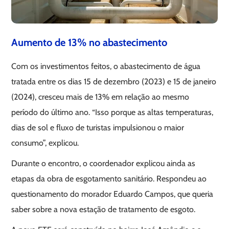
Aumento de 13% no abastecimento
Com os investimentos feitos, o abastecimento de água
tratada entre os dias 15 de dezembro (2023) e 15 de janeiro
(2024), cresceu mais de 13% em relação ao mesmo
período do último ano. “Isso porque as altas temperaturas,
dias de sol e fluxo de turistas impulsionou o maior
consumo”, explicou.
Durante o encontro, o coordenador explicou ainda as
etapas da obra de esgotamento sanitário. Respondeu ao
questionamento do morador Eduardo Campos, que queria
saber sobre a nova estação de tratamento de esgoto.