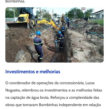
Bombinhas.
Investimentos e melhorias
O coordenador de operações da concessionária, Lucas
Nogueira, relembrou os investimentos e as melhorias feitas
na captação de água bruta. Reforçou a complexidade das
obras que tornaram Bombinhas independente em relação