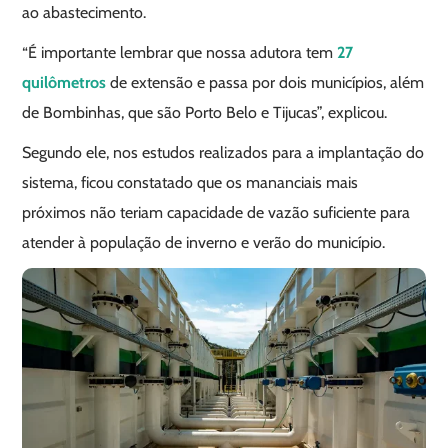
ao abastecimento.
“É importante lembrar que nossa adutora tem
27
quilômetros
de extensão e passa por dois municípios, além
de Bombinhas, que são Porto Belo e Tijucas”, explicou.
Segundo ele, nos estudos realizados para a implantação do
sistema, ficou constatado que os mananciais mais
próximos não teriam capacidade de vazão suficiente para
atender à população de inverno e verão do município.