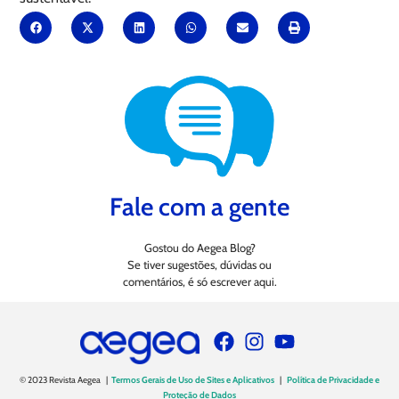
Fale com a gente
Gostou do Aegea Blog?
Se tiver sugestões, dúvidas ou
comentários, é só escrever aqui.
© 2023 Revista Aegea |
Termos Gerais de Uso de Sites e Aplicativos
|
Política de Privacidade e
Proteção de Dados