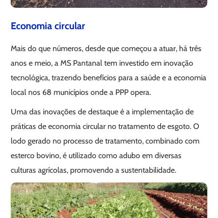
Economia circular
Mais do que números, desde que começou a atuar, há três
anos e meio, a MS Pantanal tem investido em inovação
tecnológica, trazendo benefícios para a saúde e a economia
local nos 68 municípios onde a PPP opera.
Uma das inovações de destaque é a implementação de
práticas de economia circular no tratamento de esgoto. O
lodo gerado no processo de tratamento, combinado com
esterco bovino, é utilizado como adubo em diversas
culturas agrícolas, promovendo a sustentabilidade.