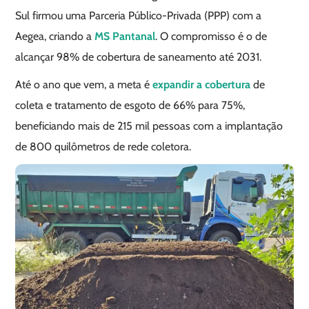
Sul firmou uma Parceria Público-Privada (PPP) com a
Aegea, criando a
MS Pantanal
. O compromisso é o de
alcançar 98% de cobertura de saneamento até 2031.
Até o ano que vem, a meta é
expandir a cobertura
de
coleta e tratamento de esgoto de 66% para 75%,
beneficiando mais de 215 mil pessoas com a implantação
de 800 quilômetros de rede coletora.