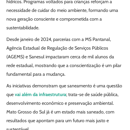
hídricos. Programas voltados para crianças reforçam a
necessidade de cuidar do meio ambiente, formando uma
nova geração consciente e comprometida com a
sustentabilidade.
Desde janeiro de 2024, parcerias com a MS Pantanal,
Agência Estadual de Regulação de Serviços Públicos
(AGEMS) e Sanesul impactaram cerca de mil alunos da
rede estadual, mostrando que a conscientização é um pilar
fundamental para a mudança.
As iniciativas demonstram que saneamento é uma questão
que
vai além da infraestrutura
; trata-se de saúde pública,
desenvolvimento econômico e preservação ambiental.
Mato Grosso do Sul já é um estado mais saneado, com
resultados que apontam para um futuro mais justo e
sustentável.