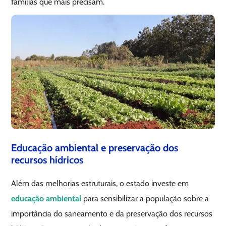
famílias que mais precisam.
Educação ambiental e preservação dos
recursos hídricos
Além das melhorias estruturais, o estado investe em
educação ambiental
para sensibilizar a população sobre a
importância do saneamento e da preservação dos recursos