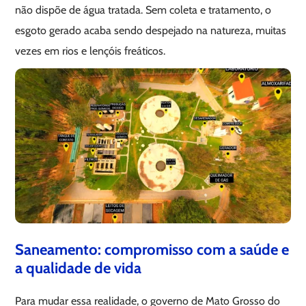
não dispõe de água tratada. Sem coleta e tratamento, o
esgoto gerado acaba sendo despejado na natureza, muitas
vezes em rios e lençóis freáticos.
Saneamento: compromisso com a saúde e
a qualidade de vida
Para mudar essa realidade, o governo de Mato Grosso do