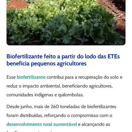
Biofertilizante feito a partir do lodo das ETEs
beneficia pequenos agricultores
Esse
biofertilizante
contribui para a recuperação do solo e
reduz o impacto ambiental, beneficiando agricultores,
comunidades indígenas e quilombolas.
Desde junho, mais de 260 toneladas de biofertilizantes
foram distribuídas, reforçando o compromisso com o
desenvolvimento rural sustentável
e alcançando as