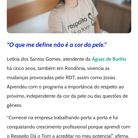
“O que me define não é a cor da pele.”
Letícia dos Santos Gomes, atendente da
Águas de Buritis
há cinco anos, também em Rondônia, vivencia as
mudanças provocadas pelo RDT, assim como Josias.
Aprendeu com o programa a importância do respeito ao
próximo, independente da cor da pele ou das questões de
gênero.
“Comecei na empresa trabalhando porta a porta e fui
conquistando crescimento profissional porque aprendi com
o Respeito Dá o Tom a acreditar no meu potencial”, afirma.