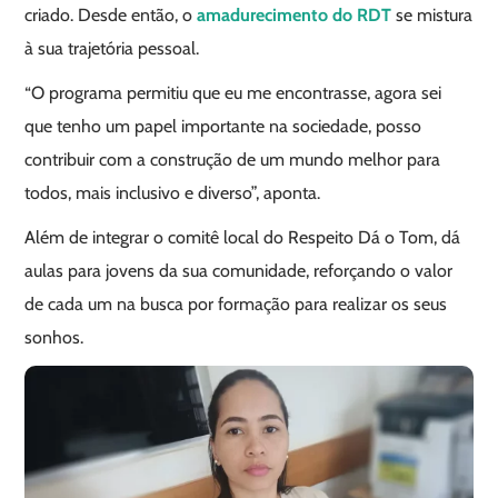
criado. Desde então, o
amadurecimento do RDT
se mistura
à sua trajetória pessoal.
“O programa permitiu que eu me encontrasse, agora sei
que tenho um papel importante na sociedade, posso
contribuir com a construção de um mundo melhor para
todos, mais inclusivo e diverso”, aponta.
Além de integrar o comitê local do Respeito Dá o Tom, dá
aulas para jovens da sua comunidade, reforçando o valor
de cada um na busca por formação para realizar os seus
sonhos.