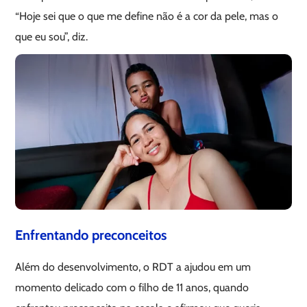
“Hoje sei que o que me define não é a cor da pele, mas o
que eu sou”, diz.
Enfrentando preconceitos
Além do desenvolvimento, o RDT a ajudou em um
momento delicado com o filho de 11 anos, quando