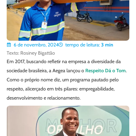
6 de novembro, 2024
tempo de leitura:
3
min
Texto: Rosiney Bigattão
Em 2017, buscando refletir na empresa a diversidade da
sociedade brasileira, a Aegea lançou o
Respeito Dá o Tom
.
Como o próprio nome diz, um programa pautado pelo
respeito, alicerçado em três pilares: empregabilidade,
desenvolvimento e relacionamento.