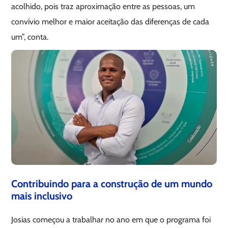
acolhido, pois traz aproximação entre as pessoas, um
convívio melhor e maior aceitação das diferenças de cada
um”, conta.
Contribuindo para a construção de um mundo
mais inclusivo
Josias começou a trabalhar no ano em que o programa foi