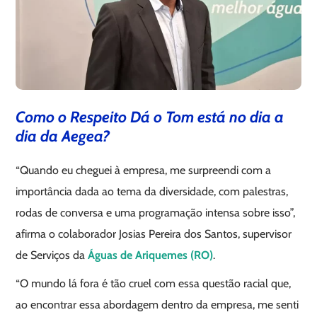
Como o Respeito Dá o Tom está no dia a
dia da Aegea?
“Quando eu cheguei à empresa, me surpreendi com a
importância dada ao tema da diversidade, com palestras,
rodas de conversa e uma programação intensa sobre isso”,
afirma o colaborador Josias Pereira dos Santos, supervisor
de Serviços da
Águas de Ariquemes (RO)
.
“O mundo lá fora é tão cruel com essa questão racial que,
ao encontrar essa abordagem dentro da empresa, me senti