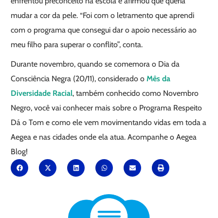
enfrentou preconceito na escola e afirmou que queria
mudar a cor da pele. “Foi com o letramento que aprendi
com o programa que consegui dar o apoio necessário ao
meu filho para superar o conflito”, conta.
Durante novembro, quando se comemora o Dia da
Consciência Negra (20/11), considerado o
Mês da
Diversidade Racial
, também conhecido como Novembro
Negro, você vai conhecer mais sobre o Programa Respeito
Dá o Tom e como ele vem movimentando vidas em toda a
Aegea e nas cidades onde ela atua. Acompanhe o Aegea
Blog!