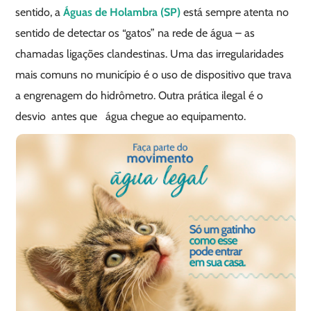
sentido, a
Águas de Holambra (SP)
está sempre atenta no
sentido de detectar os “gatos” na rede de água – as
chamadas ligações clandestinas. Uma das irregularidades
mais comuns no município é o uso de dispositivo que trava
a engrenagem do hidrômetro. Outra prática ilegal é o
desvio antes que água chegue ao equipamento.