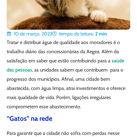
10 de março, 2022
tempo de leitura:
2
min
Tratar e distribuir água de qualidade aos moradores é o
trabalho diário das concessionárias da Aegea. Além da
satisfação em saber que estão contribuindo para a
saúde
das pessoas
, as unidades sabem que contribuem para o
progresso dos municípios. Afinal, uma cidade bem
abastecida, com água limpa, atrai investimentos e oferece
mais qualidade de vida. Porém, ligações irregulares
comprometem esse abastecimento.
“Gatos” na rede
Para garantir que a cidade não sofra com perdas nesse