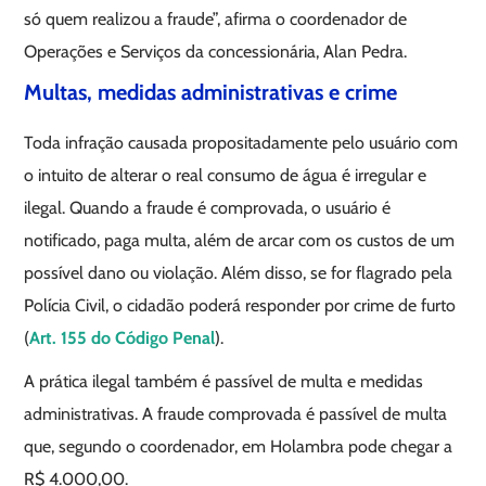
só quem realizou a fraude”, afirma o coordenador de
Operações e Serviços da concessionária, Alan Pedra.
Multas, medidas administrativas e crime
Toda infração causada propositadamente pelo usuário com
o intuito de alterar o real consumo de água é irregular e
ilegal. Quando a fraude é comprovada, o usuário é
notificado, paga multa, além de arcar com os custos de um
possível dano ou violação. Além disso, se for flagrado pela
Polícia Civil, o cidadão poderá responder por crime de furto
(
Art. 155 do Código Penal
).
A prática ilegal também é passível de multa e medidas
administrativas. A fraude comprovada é passível de multa
que, segundo o coordenador, em Holambra pode chegar a
R$ 4.000,00.