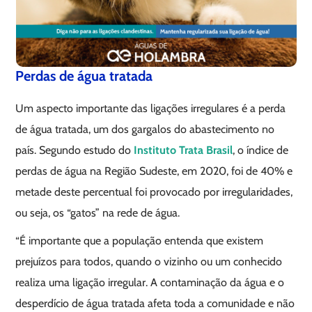
Perdas de água tratada
Um aspecto importante das ligações irregulares é a perda
de água tratada, um dos gargalos do abastecimento no
país. Segundo estudo do
Instituto Trata Brasil
, o índice de
perdas de água na Região Sudeste, em 2020, foi de 40% e
metade deste percentual foi provocado por irregularidades,
ou seja, os “gatos” na rede de água.
“É importante que a população entenda que existem
prejuízos para todos, quando o vizinho ou um conhecido
realiza uma ligação irregular. A contaminação da água e o
desperdício de água tratada afeta toda a comunidade e não