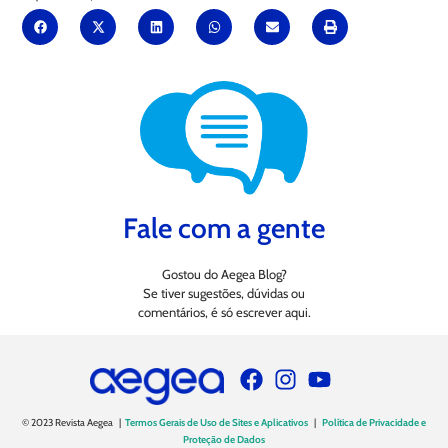
Fale com a gente
Gostou do Aegea Blog?
Se tiver sugestões, dúvidas ou
comentários, é só escrever aqui.
© 2023 Revista Aegea |
Termos Gerais de Uso de Sites e Aplicativos
|
Política de Privacidade e
Proteção de Dados