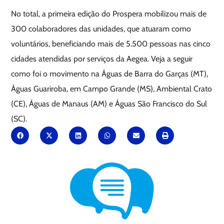
No total, a primeira edição do Prospera mobilizou mais de
300 colaboradores das unidades, que atuaram como
voluntários, beneficiando mais de 5.500 pessoas nas cinco
cidades atendidas por serviços da Aegea. Veja a seguir
como foi o movimento na Águas de Barra do Garças (MT),
Águas Guariroba, em Campo Grande (MS), Ambiental Crato
(CE), Águas de Manaus (AM) e Águas São Francisco do Sul
(SC).