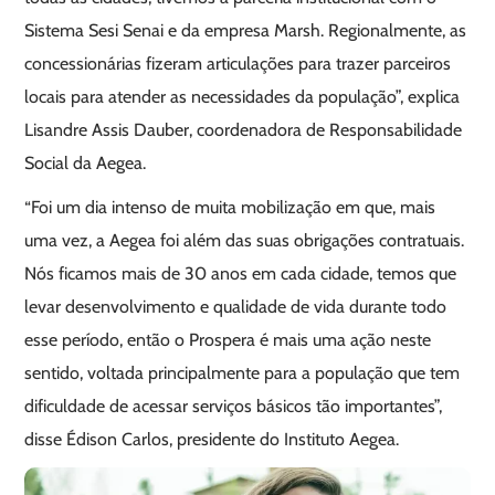
Sistema Sesi Senai e da empresa Marsh. Regionalmente, as
concessionárias fizeram articulações para trazer parceiros
locais para atender as necessidades da população”, explica
Lisandre Assis Dauber, coordenadora de Responsabilidade
Social da Aegea.
“Foi um dia intenso de muita mobilização em que, mais
uma vez, a Aegea foi além das suas obrigações contratuais.
Nós ficamos mais de 30 anos em cada cidade, temos que
levar desenvolvimento e qualidade de vida durante todo
esse período, então o Prospera é mais uma ação neste
sentido, voltada principalmente para a população que tem
dificuldade de acessar serviços básicos tão importantes”,
disse Édison Carlos, presidente do Instituto Aegea.