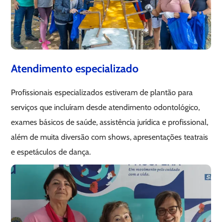
Atendimento especializado
Profissionais especializados estiveram de plantão para
serviços que incluíram desde atendimento odontológico,
exames básicos de saúde, assistência jurídica e profissional,
além de muita diversão com shows, apresentações teatrais
e espetáculos de dança.