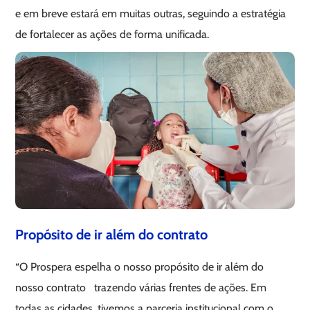
e em breve estará em muitas outras, seguindo a estratégia
de fortalecer as ações de forma unificada.
Propósito de ir além do contrato
“O Prospera espelha o nosso propósito de ir além do
nosso contrato trazendo várias frentes de ações. Em
todas as cidades, tivemos a parceria institucional com o