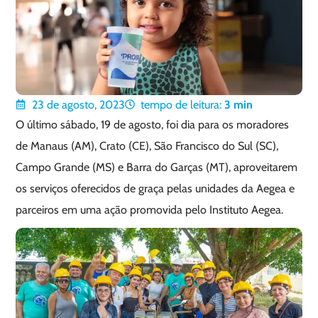
23 de agosto, 2023
tempo de leitura:
3
min
O último sábado, 19 de agosto, foi dia para os moradores
de Manaus (AM), Crato (CE), São Francisco do Sul (SC),
Campo Grande (MS) e Barra do Garças (MT), aproveitarem
os serviços oferecidos de graça pelas unidades da Aegea e
parceiros em uma ação promovida pelo Instituto Aegea.