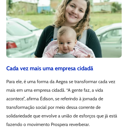
Cada vez mais uma empresa cidadã
Para ele, é uma forma da Aegea se transformar cada vez
mais em uma empresa cidadã. “A gente faz, a vida
acontece”, afirma Édison, se referindo à jornada de
transformação social por meio dessa corrente de
solidariedade que envolve a união de esforços que já está
fazendo o movimento Prospera reverberar.