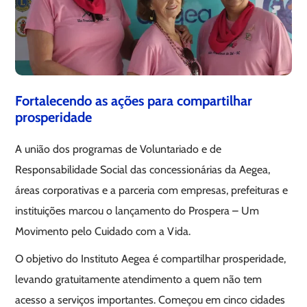
Fortalecendo as ações para compartilhar
prosperidade
A união dos programas de Voluntariado e de
Responsabilidade Social das concessionárias da Aegea,
áreas corporativas e a parceria com empresas, prefeituras e
instituições marcou o lançamento do Prospera – Um
Movimento pelo Cuidado com a Vida.
O objetivo do Instituto Aegea é compartilhar prosperidade,
levando gratuitamente atendimento a quem não tem
acesso a serviços importantes. Começou em cinco cidades