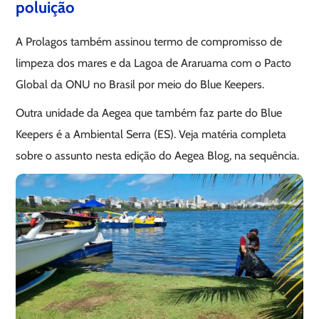
poluição
A Prolagos também assinou termo de compromisso de
limpeza dos mares e da Lagoa de Araruama com o Pacto
Global da ONU no Brasil por meio do Blue Keepers.
Outra unidade da Aegea que também faz parte do Blue
Keepers é a Ambiental Serra (ES). Veja matéria completa
sobre o assunto nesta edição do Aegea Blog, na sequência.