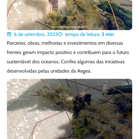
6 de setembro, 2023
tempo de leitura:
3
min
Parcerias, obras, melhorias e investimentos em diversas
frentes geram impacto positivo e contribuem para o futuro
sustentável dos oceanos. Confira algumas das iniciativas
desenvolvidas pelas unidades da Aegea.