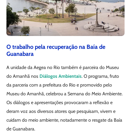
O trabalho pela recuperação na Baía de
Guanabara
A unidade da Aegea no Rio também é parceira do Museu
do Amanhã nos
Diálogos Ambientais
. O programa, fruto
da parceria com a prefeitura do Rio e promovido pelo
Museu do Amanhã, celebrou a Semana do Meio Ambiente.
Os diálogos e apresentações provocaram a reflexão e
deram voz aos diversos atores que pesquisam, vivem e
cuidam do meio ambiente, notadamente o resgate da Baía
de Guanabara.