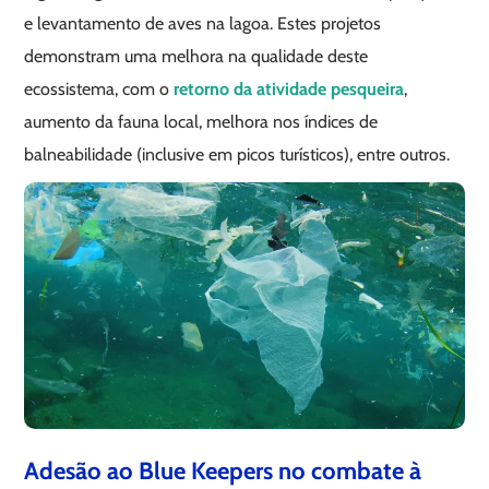
e levantamento de aves na lagoa. Estes projetos
demonstram uma melhora na qualidade deste
ecossistema, com o
retorno da atividade pesqueira
,
aumento da fauna local, melhora nos índices de
balneabilidade (inclusive em picos turísticos), entre outros.
Adesão ao Blue Keepers no combate à