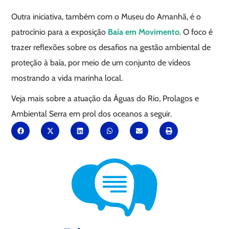
Outra iniciativa, também com o Museu do Amanhã, é o
patrocínio para a exposição
Baía em Movimento
. O foco é
trazer reflexões sobre os desafios na gestão ambiental de
proteção à baía, por meio de um conjunto de vídeos
mostrando a vida marinha local.
Veja mais sobre a atuação da Águas do Rio, Prolagos e
Ambiental Serra em prol dos oceanos a seguir.