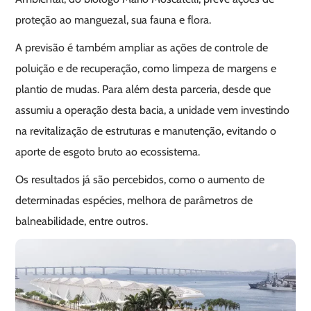
proteção ao manguezal, sua fauna e flora.
A previsão é também ampliar as ações de controle de
poluição e de recuperação, como limpeza de margens e
plantio de mudas. Para além desta parceria, desde que
assumiu a operação desta bacia, a unidade vem investindo
na revitalização de estruturas e manutenção, evitando o
aporte de esgoto bruto ao ecossistema.
Os resultados já são percebidos, como o aumento de
determinadas espécies, melhora de parâmetros de
balneabilidade, entre outros.