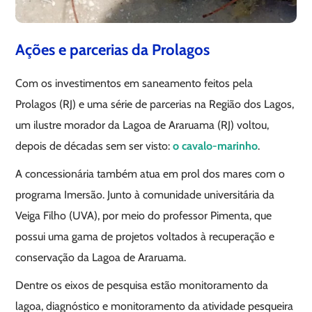
Ações e parcerias da Prolagos
Com os investimentos em saneamento feitos pela
Prolagos (RJ) e uma série de parcerias na Região dos Lagos,
um ilustre morador da Lagoa de Araruama (RJ) voltou,
depois de décadas sem ser visto:
o cavalo-marinho
.
A concessionária também atua em prol dos mares com o
programa Imersão. Junto à comunidade universitária da
Veiga Filho (UVA), por meio do professor Pimenta, que
possui uma gama de projetos voltados à recuperação e
conservação da Lagoa de Araruama.
Dentre os eixos de pesquisa estão monitoramento da
lagoa, diagnóstico e monitoramento da atividade pesqueira