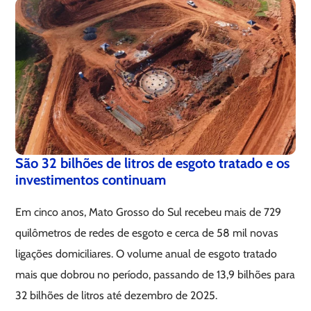
São 32 bilhões de litros de esgoto tratado e os
investimentos continuam
Em cinco anos, Mato Grosso do Sul recebeu mais de 729
quilômetros de redes de esgoto e cerca de 58 mil novas
ligações domiciliares. O volume anual de esgoto tratado
mais que dobrou no período, passando de 13,9 bilhões para
32 bilhões de litros até dezembro de 2025.