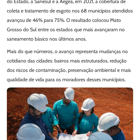
do Estado, a Sanesul e a Aegea, em 2021, a cobertura de
coleta e tratamento de esgoto nos 68 municípios atendidos
avançou de 46% para 75%. O resultado colocou Mato
Grosso do Sul entre os estados que mais avançaram no
saneamento básico nos últimos anos.
Mais do que números, o avanço representa mudanças no
cotidiano das cidades: bairros mais estruturados, redução
dos riscos de contaminação, preservação ambiental e mais
qualidade de vida para os moradores desses municípios.