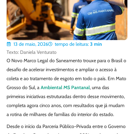
13 de maio, 2026
tempo de leitura:
3
min
Texto: Daniela Venturato
O Novo Marco Legal do Saneamento trouxe para o Brasil o
desafio de acelerar investimentos e ampliar o acesso à
coleta e ao tratamento de esgoto em todo o país. Em Mato
Grosso do Sul, a
Ambiental MS Pantanal
, uma das
primeiras iniciativas estruturadas dentro desse movimento,
completa agora cinco anos, com resultados que já mudam
a rotina de milhares de famílias do interior do estado.
Desde o início da Parceria Público-Privada entre o Governo