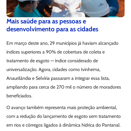
Mais saúde para as pessoas e
desenvolvimento para as cidades
Em março deste ano, 29 municípios já haviam alcançado
índices superiores a 90% de cobertura de coleta e
tratamento de esgoto — índice considerado de
universalização. Agora, cidades como Ivinhema,
Anaurilândia e Selvíria passaram a integrar essa lista,
ampliando para cerca de 270 mil o número de moradores
beneficiados.
O avanço também representa mais proteção ambiental,
com a redução do lançamento de esgoto sem tratamento
em rios e córregos ligados à dinâmica hídrica do Pantanal.