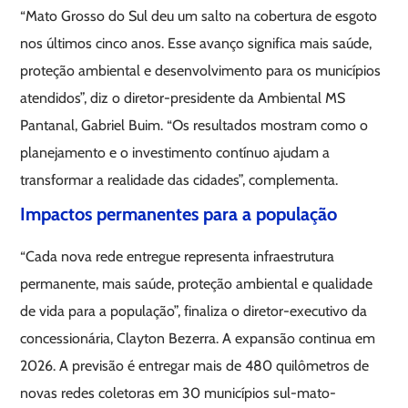
“Mato Grosso do Sul deu um salto na cobertura de esgoto
nos últimos cinco anos. Esse avanço significa mais saúde,
proteção ambiental e desenvolvimento para os municípios
atendidos”, diz o diretor-presidente da Ambiental MS
Pantanal, Gabriel Buim. “Os resultados mostram como o
planejamento e o investimento contínuo ajudam a
transformar a realidade das cidades”, complementa.
Impactos permanentes para a população
“Cada nova rede entregue representa infraestrutura
permanente, mais saúde, proteção ambiental e qualidade
de vida para a população”, finaliza o diretor-executivo da
concessionária, Clayton Bezerra. A expansão continua em
2026. A previsão é entregar mais de 480 quilômetros de
novas redes coletoras em 30 municípios sul-mato-