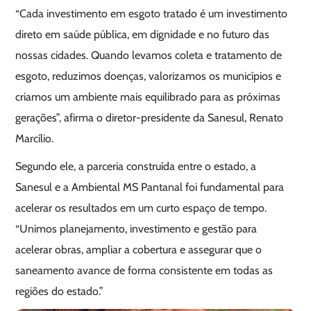
“Cada investimento em esgoto tratado é um investimento
direto em saúde pública, em dignidade e no futuro das
nossas cidades. Quando levamos coleta e tratamento de
esgoto, reduzimos doenças, valorizamos os municípios e
criamos um ambiente mais equilibrado para as próximas
gerações”, afirma o diretor-presidente da Sanesul, Renato
Marcílio.
Segundo ele, a parceria construída entre o estado, a
Sanesul e a Ambiental MS Pantanal foi fundamental para
acelerar os resultados em um curto espaço de tempo.
“Unimos planejamento, investimento e gestão para
acelerar obras, ampliar a cobertura e assegurar que o
saneamento avance de forma consistente em todas as
regiões do estado.”