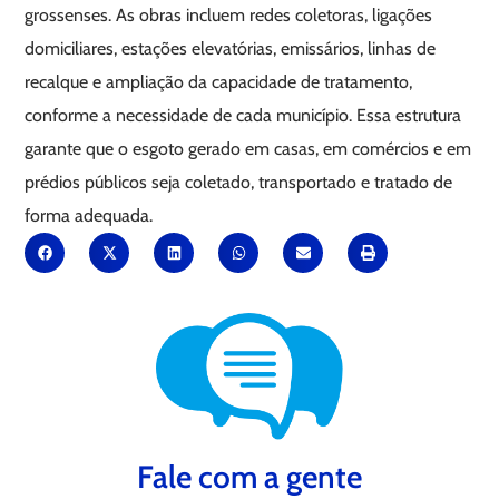
grossenses. As obras incluem redes coletoras, ligações
domiciliares, estações elevatórias, emissários, linhas de
recalque e ampliação da capacidade de tratamento,
conforme a necessidade de cada município. Essa estrutura
garante que o esgoto gerado em casas, em comércios e em
prédios públicos seja coletado, transportado e tratado de
forma adequada.
Fale com a gente