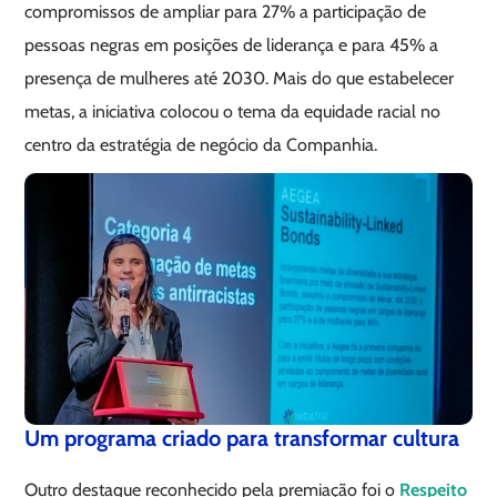
compromissos de ampliar para 27% a participação de
pessoas negras em posições de liderança e para 45% a
presença de mulheres até 2030. Mais do que estabelecer
metas, a iniciativa colocou o tema da equidade racial no
centro da estratégia de negócio da Companhia.
Um programa criado para transformar cultura
Outro destaque reconhecido pela premiação foi o
Respeito