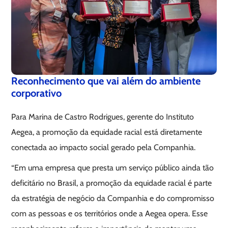
Reconhecimento que vai além do ambiente
corporativo
Para Marina de Castro Rodrigues, gerente do Instituto
Aegea, a promoção da equidade racial está diretamente
conectada ao impacto social gerado pela Companhia.
“Em uma empresa que presta um serviço público ainda tão
deficitário no Brasil, a promoção da equidade racial é parte
da estratégia de negócio da Companhia e do compromisso
com as pessoas e os territórios onde a Aegea opera. Esse