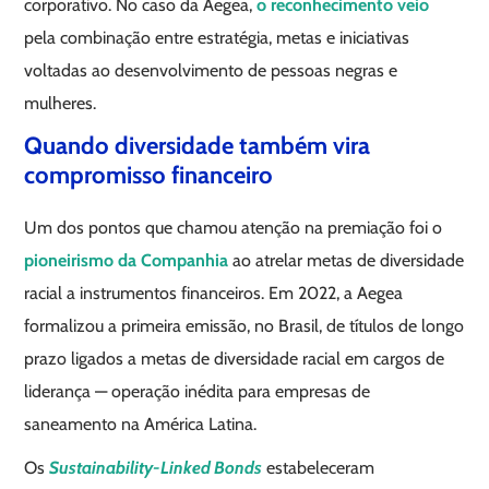
corporativo. No caso da Aegea,
o reconhecimento veio
pela combinação entre estratégia, metas e iniciativas
voltadas ao desenvolvimento de pessoas negras e
mulheres.
Quando diversidade também vira
compromisso financeiro
Um dos pontos que chamou atenção na premiação foi o
pioneirismo da Companhia
ao atrelar metas de diversidade
racial a instrumentos financeiros. Em 2022, a Aegea
formalizou a primeira emissão, no Brasil, de títulos de longo
prazo ligados a metas de diversidade racial em cargos de
liderança — operação inédita para empresas de
saneamento na América Latina.
Os
Sustainability-Linked Bonds
estabeleceram