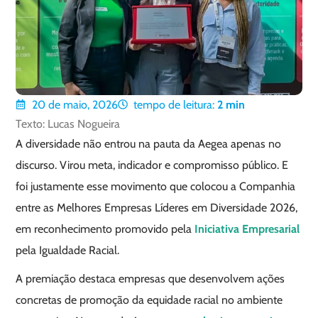
20 de maio, 2026
tempo de leitura:
2
min
Texto: Lucas Nogueira
A diversidade não entrou na pauta da Aegea apenas no
discurso. Virou meta, indicador e compromisso público. E
foi justamente esse movimento que colocou a Companhia
entre as Melhores Empresas Líderes em Diversidade 2026,
em reconhecimento promovido pela
Iniciativa Empresarial
pela Igualdade Racial.
A premiação destaca empresas que desenvolvem ações
concretas de promoção da equidade racial no ambiente