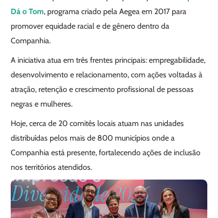
Dá o Tom
, programa criado pela Aegea em 2017 para
promover equidade racial e de gênero dentro da
Companhia.
A iniciativa atua em três frentes principais: empregabilidade,
desenvolvimento e relacionamento, com ações voltadas à
atração, retenção e crescimento profissional de pessoas
negras e mulheres.
Hoje, cerca de 20 comitês locais atuam nas unidades
distribuídas pelos mais de 800 municípios onde a
Companhia está presente, fortalecendo ações de inclusão
nos territórios atendidos.