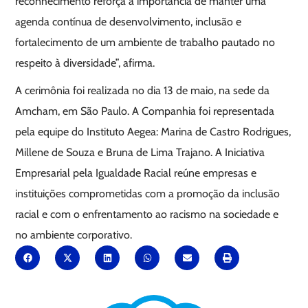
reconhecimento reforça a importância de manter uma
agenda contínua de desenvolvimento, inclusão e
fortalecimento de um ambiente de trabalho pautado no
respeito à diversidade”, afirma.
A cerimônia foi realizada no dia 13 de maio, na sede da
Amcham, em São Paulo. A Companhia foi representada
pela equipe do Instituto Aegea: Marina de Castro Rodrigues,
Millene de Souza e Bruna de Lima Trajano. A Iniciativa
Empresarial pela Igualdade Racial reúne empresas e
instituições comprometidas com a promoção da inclusão
racial e com o enfrentamento ao racismo na sociedade e
no ambiente corporativo.