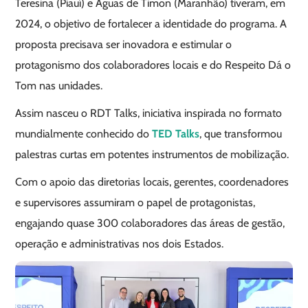
Teresina (Piauí) e Águas de Timon (Maranhão) tiveram, em
2024, o objetivo de fortalecer a identidade do programa. A
proposta precisava ser inovadora e estimular o
protagonismo dos colaboradores locais e do Respeito Dá o
Tom nas unidades.
Assim nasceu o RDT Talks, iniciativa inspirada no formato
mundialmente conhecido do
TED Talks
, que transformou
palestras curtas em potentes instrumentos de mobilização.
Com o apoio das diretorias locais, gerentes, coordenadores
e supervisores assumiram o papel de protagonistas,
engajando quase 300 colaboradores das áreas de gestão,
operação e administrativas nos dois Estados.