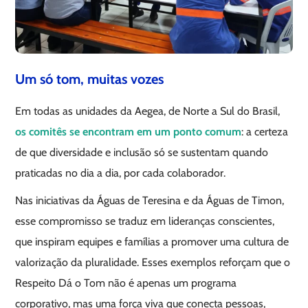
Um só tom, muitas vozes
Em todas as unidades da Aegea, de Norte a Sul do Brasil,
os comitês se encontram em um ponto comum
: a certeza
de que diversidade e inclusão só se sustentam quando
praticadas no dia a dia, por cada colaborador.
Nas iniciativas da Águas de Teresina e da Águas de Timon,
esse compromisso se traduz em lideranças conscientes,
que inspiram equipes e famílias a promover uma cultura de
valorização da pluralidade. Esses exemplos reforçam que o
Respeito Dá o Tom não é apenas um programa
corporativo, mas uma força viva que conecta pessoas,