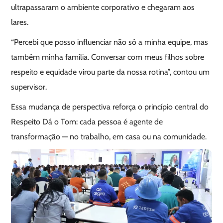
ultrapassaram o ambiente corporativo e chegaram aos
lares.
“Percebi que posso influenciar não só a minha equipe, mas
também minha família. Conversar com meus filhos sobre
respeito e equidade virou parte da nossa rotina”, contou um
supervisor.
Essa mudança de perspectiva reforça o princípio central do
Respeito Dá o Tom: cada pessoa é agente de
transformação — no trabalho, em casa ou na comunidade.