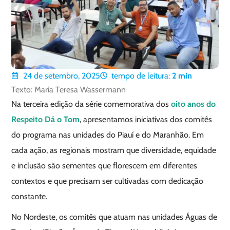
24 de setembro, 2025
tempo de leitura:
2
min
Texto: Maria Teresa Wassermann
Na terceira edição da série comemorativa dos
oito anos do
Respeito Dá o Tom
, apresentamos iniciativas dos comitês
do programa nas unidades do Piauí e do Maranhão. Em
cada ação, as regionais mostram que diversidade, equidade
e inclusão são sementes que florescem em diferentes
contextos e que precisam ser cultivadas com dedicação
constante.
No Nordeste, os comitês que atuam nas unidades Águas de