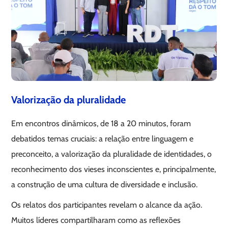
Valorização da pluralidade
Em encontros dinâmicos, de 18 a 20 minutos, foram
debatidos temas cruciais: a relação entre linguagem e
preconceito, a valorização da pluralidade de identidades, o
reconhecimento dos vieses inconscientes e, principalmente,
a construção de uma cultura de diversidade e inclusão.
Os relatos dos participantes revelam o alcance da ação.
Muitos líderes compartilharam como as reflexões