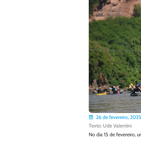
26 de fevereiro, 202
Texto: Ude Valentini
No dia 15 de fevereiro, 