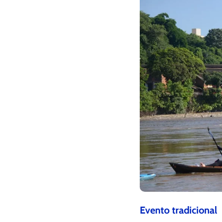
Evento tradicional