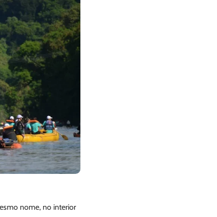
mesmo nome, no interior