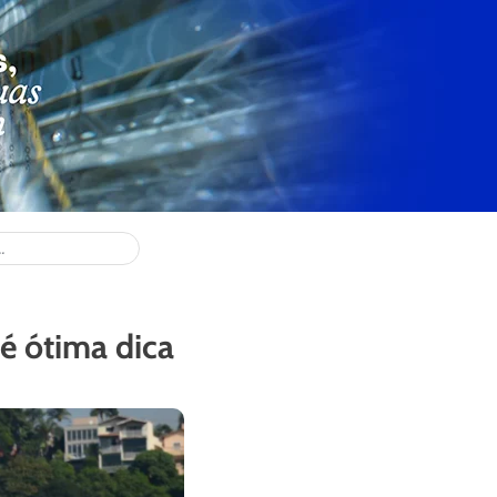
 é ótima dica