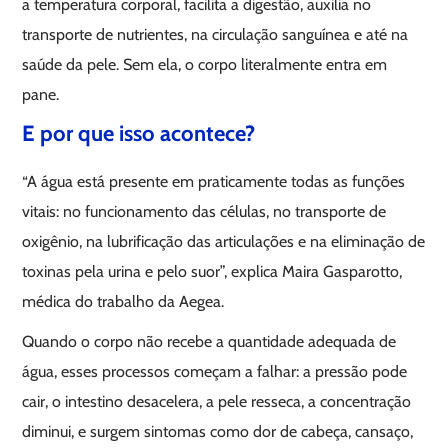
a temperatura corporal, facilita a digestão, auxilia no
transporte de nutrientes, na circulação sanguínea e até na
saúde da pele. Sem ela, o corpo literalmente entra em
pane.
E por que isso acontece?
“A água está presente em praticamente todas as funções
vitais: no funcionamento das células, no transporte de
oxigênio, na lubrificação das articulações e na eliminação de
toxinas pela urina e pelo suor”, explica Maira Gasparotto,
médica do trabalho da Aegea.
Quando o corpo não recebe a quantidade adequada de
água, esses processos começam a falhar: a pressão pode
cair, o intestino desacelera, a pele resseca, a concentração
diminui, e surgem sintomas como dor de cabeça, cansaço,