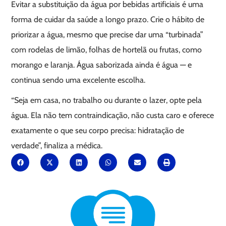
Evitar a substituição da água por bebidas artificiais é uma
forma de cuidar da saúde a longo prazo. Crie o hábito de
priorizar a água, mesmo que precise dar uma “turbinada”
com rodelas de limão, folhas de hortelã ou frutas, como
morango e laranja. Água saborizada ainda é água — e
continua sendo uma excelente escolha.
“Seja em casa, no trabalho ou durante o lazer, opte pela
água. Ela não tem contraindicação, não custa caro e oferece
exatamente o que seu corpo precisa: hidratação de
verdade”, finaliza a médica.