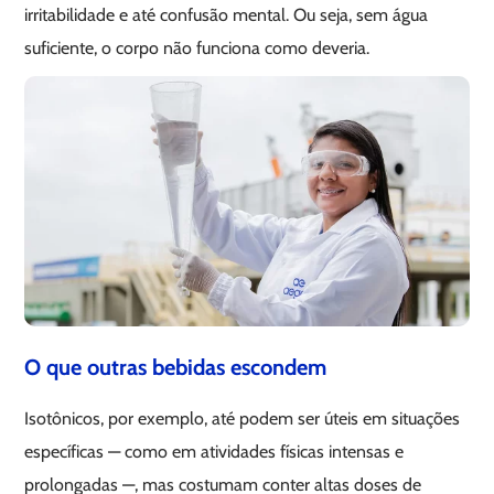
irritabilidade e até confusão mental. Ou seja, sem água
suficiente, o corpo não funciona como deveria.
O que outras bebidas escondem
Isotônicos, por exemplo, até podem ser úteis em situações
específicas — como em atividades físicas intensas e
prolongadas —, mas costumam conter altas doses de