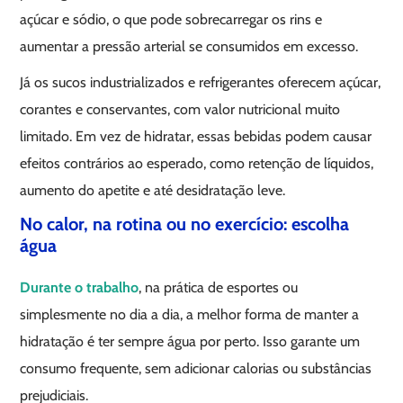
açúcar e sódio, o que pode sobrecarregar os rins e
aumentar a pressão arterial se consumidos em excesso.
Já os sucos industrializados e refrigerantes oferecem açúcar,
corantes e conservantes, com valor nutricional muito
limitado. Em vez de hidratar, essas bebidas podem causar
efeitos contrários ao esperado, como retenção de líquidos,
aumento do apetite e até desidratação leve.
No calor, na rotina ou no exercício: escolha
água
Durante o trabalho
, na prática de esportes ou
simplesmente no dia a dia, a melhor forma de manter a
hidratação é ter sempre água por perto. Isso garante um
consumo frequente, sem adicionar calorias ou substâncias
prejudiciais.