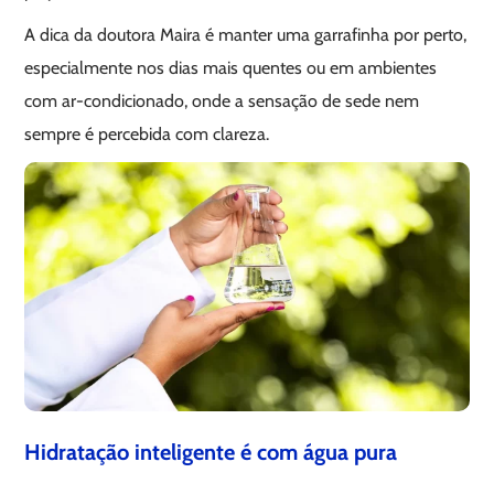
A dica da doutora Maira é manter uma garrafinha por perto,
especialmente nos dias mais quentes ou em ambientes
com ar-condicionado, onde a sensação de sede nem
sempre é percebida com clareza.
Hidratação inteligente é com água pura