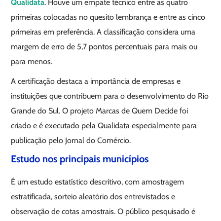
Qualidata
. Houve um empate técnico entre as quatro
primeiras colocadas no quesito lembrança e entre as cinco
primeiras em preferência. A classificação considera uma
margem de erro de 5,7 pontos percentuais para mais ou
para menos.
A certificação destaca a importância de empresas e
instituições que contribuem para o desenvolvimento do Rio
Grande do Sul. O projeto Marcas de Quem Decide foi
criado e é executado pela Qualidata especialmente para
publicação pelo Jornal do Comércio.
Estudo nos principais municípios
É um estudo estatístico descritivo, com amostragem
estratificada, sorteio aleatório dos entrevistados e
observação de cotas amostrais. O público pesquisado é