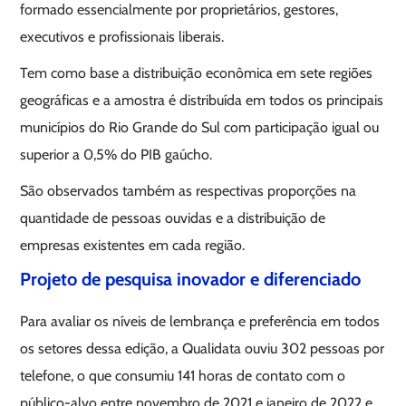
formado essencialmente por proprietários, gestores,
executivos e profissionais liberais.
Tem como base a distribuição econômica em sete regiões
geográficas e a amostra é distribuída em todos os principais
municípios do Rio Grande do Sul com participação igual ou
superior a 0,5% do PIB gaúcho.
São observados também as respectivas proporções na
quantidade de pessoas ouvidas e a distribuição de
empresas existentes em cada região.
Projeto de pesquisa inovador e diferenciado
Para avaliar os níveis de lembrança e preferência em todos
os setores dessa edição, a Qualidata ouviu 302 pessoas por
telefone, o que consumiu 141 horas de contato com o
público-alvo entre novembro de 2021 e janeiro de 2022 e