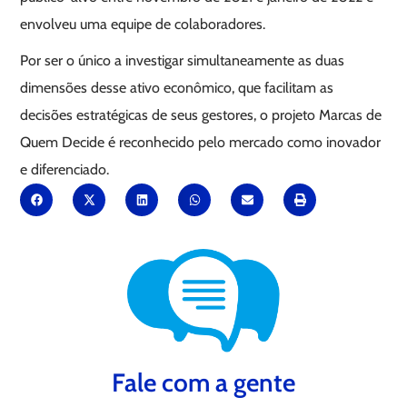
envolveu uma equipe de colaboradores.
Por ser o único a investigar simultaneamente as duas
dimensões desse ativo econômico, que facilitam as
decisões estratégicas de seus gestores, o projeto Marcas de
Quem Decide é reconhecido pelo mercado como inovador
e diferenciado.
Fale com a gente