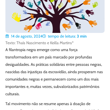
14 de agosto, 2024
tempo de leitura:
3
min
Texto: Thaís Nascimento e Keilla Martins*
A filantropia negra emerge como uma força
transformadora em um país marcado por profundas
desigualdades. As práticas solidárias entre pessoas negras,
nascidas das injustiças da escravidão, ainda prosperam nas
comunidades negras e permanecem como um dos mais
importantes e, muitas vezes, subvalorizados patrimônios
culturais.
Tal movimento não se resume apenas à doação de