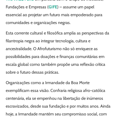
Fundações e Empresas (
GIFE
) – assume um papel
essencial ao projetar um futuro mais empoderado para
comunidades e organizações negras.
Esta corrente cultural e filosófica amplia as perspectivas da
filantropia negra ao integrar tecnologia, cultura e
ancestralidade. O Afrofuturismo não só enriquece as
possibilidades para doações e finanças comunitárias em
escala global como também propõe uma reflexão crítica
sobre o futuro dessas práticas.
Organizações como a Irmandade da Boa Morte
exemplificam essa visão. Confraria religiosa afro-católica
centenária, ela se empenhou na libertação de inúmeros
escravizados, desde sua fundação e por muitos anos. Ainda
hoje, a Irmandade mantém seu compromisso social, com