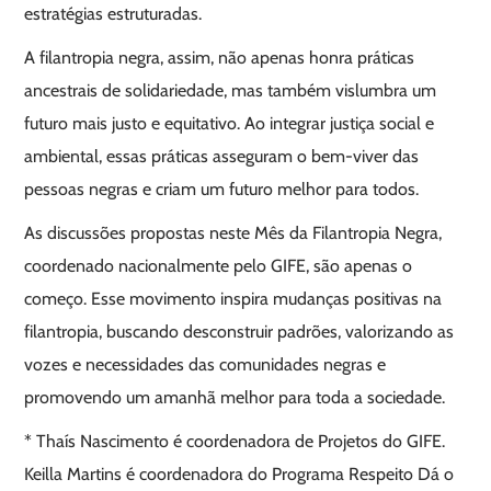
estratégias estruturadas.
A filantropia negra, assim, não apenas honra práticas
ancestrais de solidariedade, mas também vislumbra um
futuro mais justo e equitativo. Ao integrar justiça social e
ambiental, essas práticas asseguram o bem-viver das
pessoas negras e criam um futuro melhor para todos.
As discussões propostas neste Mês da Filantropia Negra,
coordenado nacionalmente pelo GIFE, são apenas o
começo. Esse movimento inspira mudanças positivas na
filantropia, buscando desconstruir padrões, valorizando as
vozes e necessidades das comunidades negras e
promovendo um amanhã melhor para toda a sociedade.
* Thaís Nascimento é coordenadora de Projetos do GIFE.
Keilla Martins é coordenadora do Programa Respeito Dá o