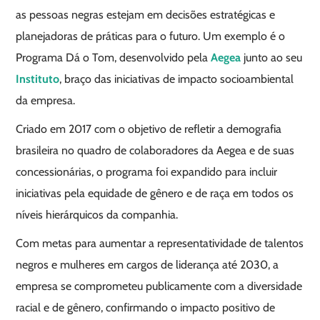
as pessoas negras estejam em decisões estratégicas e
planejadoras de práticas para o futuro. Um exemplo é o
Programa Dá o Tom, desenvolvido pela
Aegea
junto ao seu
Instituto
, braço das iniciativas de impacto socioambiental
da empresa.
Criado em 2017 com o objetivo de refletir a demografia
brasileira no quadro de colaboradores da Aegea e de suas
concessionárias, o programa foi expandido para incluir
iniciativas pela equidade de gênero e de raça em todos os
níveis hierárquicos da companhia.
Com metas para aumentar a representatividade de talentos
negros e mulheres em cargos de liderança até 2030, a
empresa se comprometeu publicamente com a diversidade
racial e de gênero, confirmando o impacto positivo de