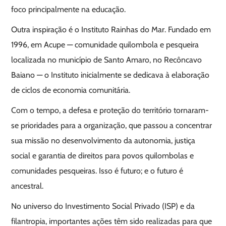
foco principalmente na educação.
Outra inspiração é o Instituto Rainhas do Mar. Fundado em
1996, em Acupe — comunidade quilombola e pesqueira
localizada no município de Santo Amaro, no Recôncavo
Baiano — o Instituto inicialmente se dedicava à elaboração
de ciclos de economia comunitária.
Com o tempo, a defesa e proteção do território tornaram-
se prioridades para a organização, que passou a concentrar
sua missão no desenvolvimento da autonomia, justiça
social e garantia de direitos para povos quilombolas e
comunidades pesqueiras. Isso é futuro; e o futuro é
ancestral.
No universo do Investimento Social Privado (ISP) e da
filantropia, importantes ações têm sido realizadas para que