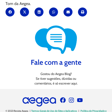
Tom da Aegea.
Fale com a gente
Gostou do Aegea Blog?
Se tiver sugestões, dúvidas ou
comentários, é só escrever aqui.
© 2023 Revista Aegea |
Termos Gerais de Uso de Sites e Aplicativos
|
Política de Privacidade e