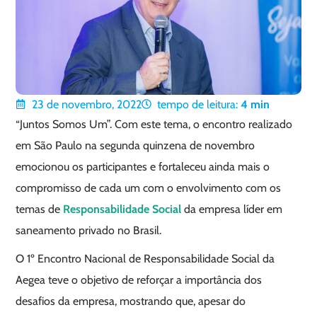
23 de novembro, 2022
tempo de leitura:
4
min
“Juntos Somos Um”. Com este tema, o encontro realizado
em São Paulo na segunda quinzena de novembro
emocionou os participantes e fortaleceu ainda mais o
compromisso de cada um com o envolvimento com os
temas de
Responsabilidade Social
da empresa líder em
saneamento privado no Brasil.
O 1º Encontro Nacional de Responsabilidade Social da
Aegea teve o objetivo de reforçar a importância dos
desafios da empresa, mostrando que, apesar do