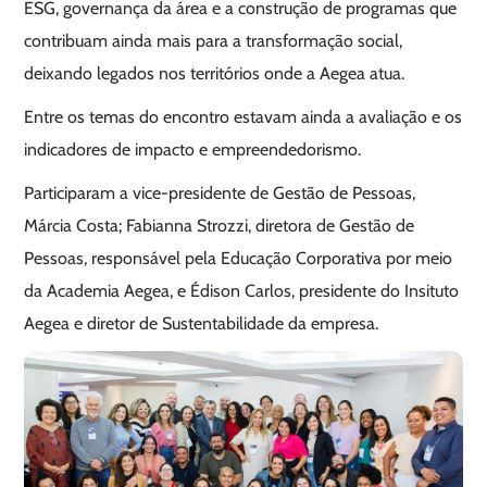
ESG, governança da área e a construção de programas que
contribuam ainda mais para a transformação social,
deixando legados nos territórios onde a Aegea atua.
Entre os temas do encontro estavam ainda a avaliação e os
indicadores de impacto e empreendedorismo.
Participaram a vice-presidente de Gestão de Pessoas,
Márcia Costa; Fabianna Strozzi, diretora de Gestão de
Pessoas, responsável pela Educação Corporativa por meio
da Academia Aegea, e Édison Carlos, presidente do Insituto
Aegea e diretor de Sustentabilidade da empresa.