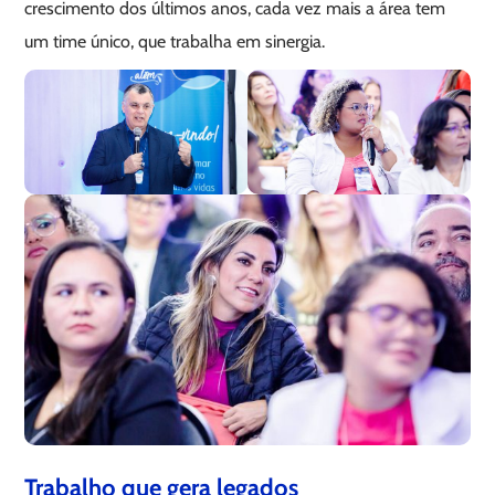
crescimento dos últimos anos, cada vez mais a área tem
um time único, que trabalha em sinergia.
Trabalho que gera legados