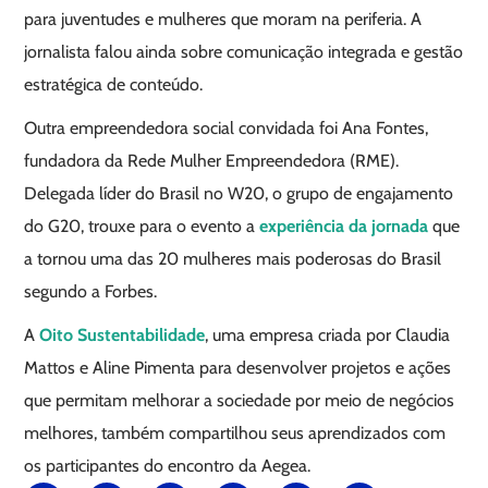
para juventudes e mulheres que moram na periferia. A
jornalista falou ainda sobre comunicação integrada e gestão
estratégica de conteúdo.
Outra empreendedora social convidada foi Ana Fontes,
fundadora da Rede Mulher Empreendedora (RME).
Delegada líder do Brasil no W20, o grupo de engajamento
do G20, trouxe para o evento a
experiência da jornada
que
a tornou uma das 20 mulheres mais poderosas do Brasil
segundo a Forbes.
A
Oito Sustentabilidade
, uma empresa criada por Claudia
Mattos e Aline Pimenta para desenvolver projetos e ações
que permitam melhorar a sociedade por meio de negócios
melhores, também compartilhou seus aprendizados com
os participantes do encontro da Aegea.