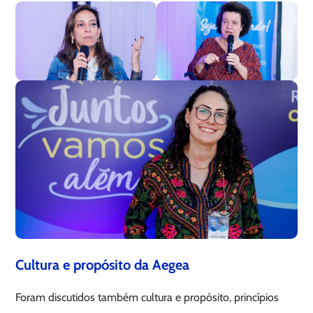
Cultura e propósito da Aegea
Foram discutidos também cultura e propósito, princípios