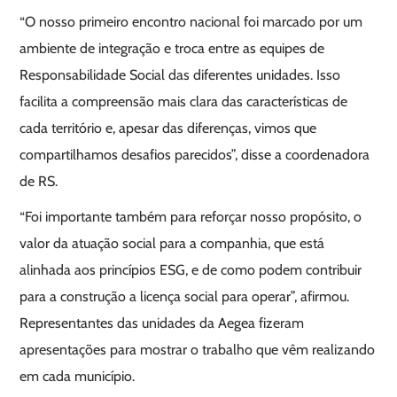
“O nosso primeiro encontro nacional foi marcado por um
ambiente de integração e troca entre as equipes de
Responsabilidade Social das diferentes unidades. Isso
facilita a compreensão mais clara das características de
cada território e, apesar das diferenças, vimos que
compartilhamos desafios parecidos”, disse a coordenadora
de RS.
“Foi importante também para reforçar nosso propósito, o
valor da atuação social para a companhia, que está
alinhada aos princípios ESG, e de como podem contribuir
para a construção a licença social para operar”, afirmou.
Representantes das unidades da Aegea fizeram
apresentações para mostrar o trabalho que vêm realizando
em cada município.