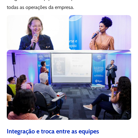
todas as operações da empresa.
Integração e troca entre as equipes