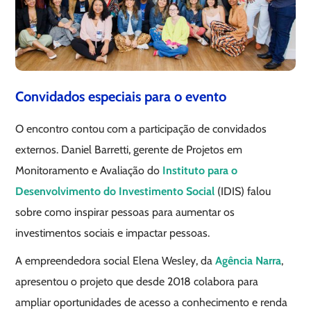
Convidados especiais para o evento
O encontro contou com a participação de convidados
externos. Daniel Barretti, gerente de Projetos em
Monitoramento e Avaliação do
Instituto para o
Desenvolvimento do Investimento Social
(IDIS) falou
sobre como inspirar pessoas para aumentar os
investimentos sociais e impactar pessoas.
A empreendedora social Elena Wesley, da
Agência Narra
,
apresentou o projeto que desde 2018 colabora para
ampliar oportunidades de acesso a conhecimento e renda