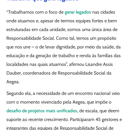
“Trabalhamos com o foco de
gerar legados
nas cidades
onde atuamos e, apesar de termos equipes fortes e bem
estruturadas em cada unidade, somos uma única área de
Responsabilidade Social. Como tal, temos um propósito
que nos une – o de levar dignidade, por meio da saúde, da
educação e da geração de trabalho e renda às famílias das
localidades nas quais atuamos”, afirmou Lisandre Assis
Dauber, coordenadora de Responsabilidade Social da
Aegea.
Segundo ela, a necessidade de um encontro nacional veio
com o momento vivenciado pela Aegea, que impõe o
desafio de projetos mais unificados
, de escala, que deem
suporte ao recente crescimento. Participaram 45 gestores e
integrantes das equipes de Responsabilidade Social de