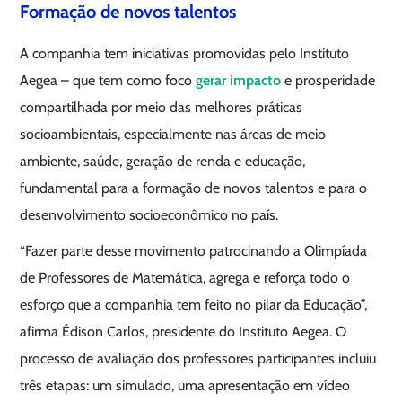
Formação de novos talentos
A companhia tem iniciativas promovidas pelo Instituto
Aegea – que tem como foco
gerar impacto
e prosperidade
compartilhada por meio das melhores práticas
socioambientais, especialmente nas áreas de meio
ambiente, saúde, geração de renda e educação,
fundamental para a formação de novos talentos e para o
desenvolvimento socioeconômico no país.
“Fazer parte desse movimento patrocinando a Olimpíada
de Professores de Matemática, agrega e reforça todo o
esforço que a companhia tem feito no pilar da Educação”,
afirma Édison Carlos, presidente do Instituto Aegea. O
processo de avaliação dos professores participantes incluiu
três etapas: um simulado, uma apresentação em vídeo