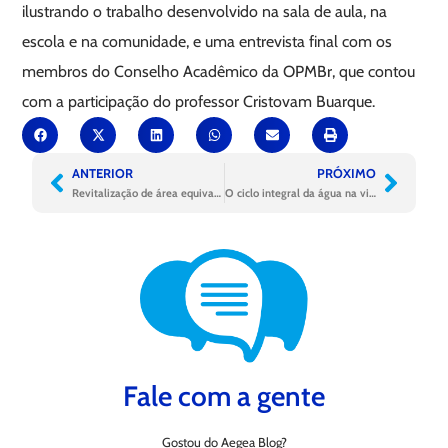
ilustrando o trabalho desenvolvido na sala de aula, na
escola e na comunidade, e uma entrevista final com os
membros do Conselho Acadêmico da OPMBr, que contou
com a participação do professor Cristovam Buarque.
ANTERIOR
PRÓXIMO
Revitalização de área equivalente a oito campos de futebol
O ciclo integral da água na visão de quem faz acontecer
Fale com a gente
Gostou do Aegea Blog?