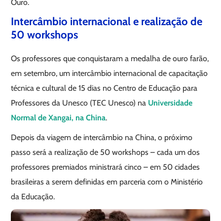
Ouro.
Intercâmbio internacional e realização de
50 workshops
Os professores que conquistaram a medalha de ouro farão,
em setembro, um intercâmbio internacional de capacitação
técnica e cultural de 15 dias no Centro de Educação para
Professores da Unesco (TEC Unesco) na
Universidade
Normal de Xangai, na China
.
Depois da viagem de intercâmbio na China, o próximo
passo será a realização de 50 workshops – cada um dos
professores premiados ministrará cinco – em 50 cidades
brasileiras a serem definidas em parceria com o Ministério
da Educação.