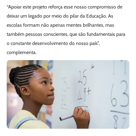
“Apoiar este projeto reforça esse nosso compromisso de
deixar um legado por meio do pilar da Educação. As
escolas formam não apenas mentes brilhantes, mas
também pessoas conscientes, que são fundamentais para
o constante desenvolvimento do nosso país”,
complementa.