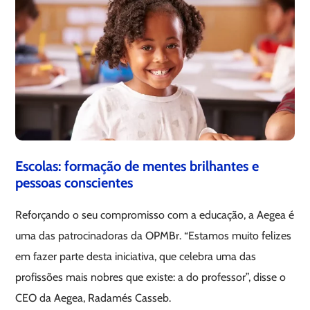
Escolas: formação de mentes brilhantes e
pessoas conscientes
Reforçando o seu compromisso com a educação, a Aegea é
uma das patrocinadoras da OPMBr. “Estamos muito felizes
em fazer parte desta iniciativa, que celebra uma das
profissões mais nobres que existe: a do professor”, disse o
CEO da Aegea, Radamés Casseb.