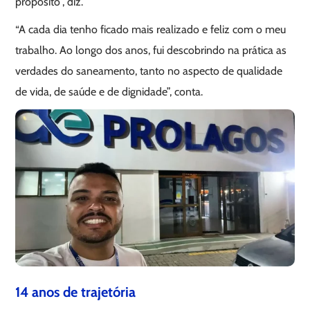
propósito”, diz.
“A cada dia tenho ficado mais realizado e feliz com o meu
trabalho. Ao longo dos anos, fui descobrindo na prática as
verdades do saneamento, tanto no aspecto de qualidade
de vida, de saúde e de dignidade”, conta.
14 anos de trajetória