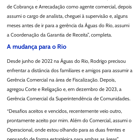
de Cobrança e Arrecadação como agente comercial, depois
assumi o cargo de analista, cheguei à supervisão e, alguns
meses antes de ir para a gerência da Águas do Rio, assumi
a Coordenação da Garantia de Receita”, completa.
A mudança para o Rio
Desde junho de 2022 na Águas do Rio, Rodrigo precisou
enfrentar a distância dos familiares e amigos para assumir a
Gerência Comercial na área de Fiscalização. Depois,
agregou Corte e Religação e, em dezembro de 2023, a
Gerência Comercial da Superintendência de Comunidades.
“Desafios aceitos e vencidos, recentemente veio outro,
prontamente aceito por mim. Além do Comercial, assumi o
Operacional, onde estou olhando para as duas frentes e
pensando de forma estratégica para ambas as áreas”,