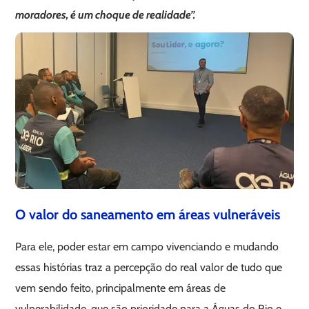
moradores, é um choque de realidade”.
O valor do saneamento em áreas vulneráveis
Para ele, poder estar em campo vivenciando e mudando
essas histórias traz a percepção do real valor de tudo que
vem sendo feito, principalmente em áreas de
vulnerabilidade, que são prioridade para a Águas do Rio e