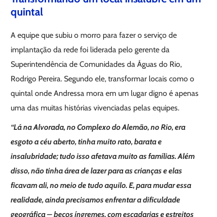
quintal
A equipe que subiu o morro para fazer o serviço de
implantação da rede foi liderada pelo gerente da
Superintendência de Comunidades da Águas do Rio,
Rodrigo Pereira. Segundo ele, transformar locais como o
quintal onde Andressa mora em um lugar digno é apenas
uma das muitas histórias vivenciadas pelas equipes.
“Lá na Alvorada, no Complexo do Alemão, no Rio, era
esgoto a céu aberto, tinha muito rato, barata e
insalubridade; tudo isso afetava muito as famílias. Além
disso, não tinha área de lazer para as crianças e elas
ficavam ali, no meio de tudo aquilo. E, para mudar essa
realidade, ainda precisamos enfrentar a dificuldade
geográfica – becos íngremes, com escadarias e estreitos