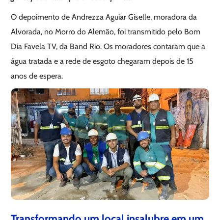
O depoimento de Andrezza Aguiar Giselle, moradora da
Alvorada, no Morro do Alemão, foi transmitido pelo Bom
Dia Favela TV, da Band Rio. Os moradores contaram que a
água tratada e a rede de esgoto chegaram depois de 15
anos de espera.
Transformando um local insalubre em um