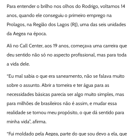
Para entender o brilho nos olhos do Rodrigo, voltamos 14
anos, quando ele conseguiu o primeiro emprego na
Prolagos, na Região dos Lagos (RJ), uma das seis unidades
da Aegea na época.
Ali no Call Center, aos 19 anos, começava uma carreira que
deu sentido não só no aspecto profissional, mas para toda
a vida dele.
“Eu mal sabia o que era saneamento, não se falava muito
sobre o assunto. Abrir a torneira e ter água para as
necessidades básicas parecia ser algo muito simples, mas
para milhões de brasileiros não é assim, e mudar essa
realidade se tornou meu propósito, o que dá sentido para
minha vida”, afirma.
“Fui moldado pela Aegea, parte do que sou devo a ela, que