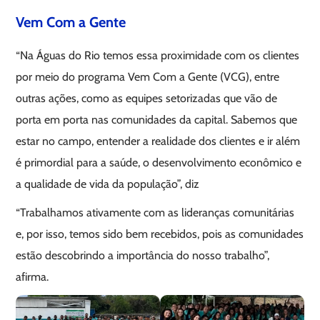
Vem Com a Gente
“Na Águas do Rio temos essa proximidade com os clientes
por meio do programa Vem Com a Gente (VCG), entre
outras ações, como as equipes setorizadas que vão de
porta em porta nas comunidades da capital. Sabemos que
estar no campo, entender a realidade dos clientes e ir além
é primordial para a saúde, o desenvolvimento econômico e
a qualidade de vida da população”, diz
“Trabalhamos ativamente com as lideranças comunitárias
e, por isso, temos sido bem recebidos, pois as comunidades
estão descobrindo a importância do nosso trabalho”,
afirma.