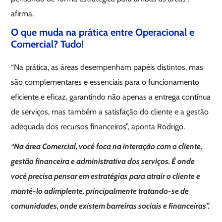
afirma.
O que muda na prática entre Operacional e
Comercial? Tudo!
“Na prática, as áreas desempenham papéis distintos, mas
são complementares e essenciais para o funcionamento
eficiente e eficaz, garantindo não apenas a entrega contínua
de serviços, mas também a satisfação do cliente e a gestão
adequada dos recursos financeiros”, aponta Rodrigo.
“Na área Comercial, você foca na interação com o cliente,
gestão financeira e administrativa dos serviços. É onde
você precisa pensar em estratégias para atrair o cliente e
mantê-lo adimplente, principalmente tratando-se de
comunidades, onde existem barreiras sociais e financeiras”.