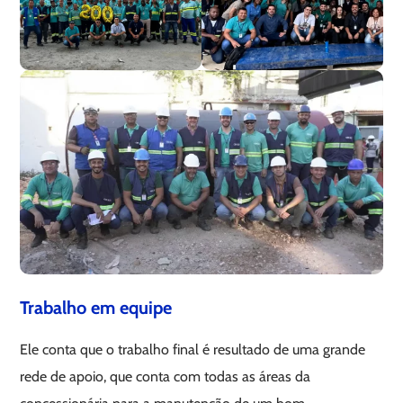
Trabalho em equipe
Ele conta que o trabalho final é resultado de uma grande
rede de apoio, que conta com todas as áreas da