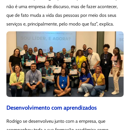
não é uma empresa de discurso, mas de fazer acontecer,
que de fato muda a vida das pessoas por meio dos seus
serviços e, principalmente, pelo modo que faz”, explica.
Desenvolvimento com aprendizados
Rodrigo se desenvolveu junto com a empresa, que
acompanhou toda a sua formação acadêmica como