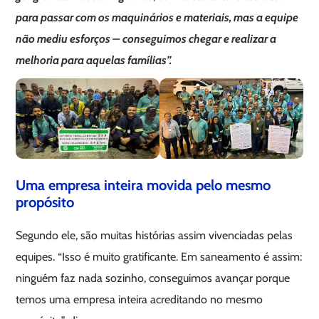
para passar com os maquinários e materiais, mas a equipe
não mediu esforços – conseguimos chegar e realizar a
melhoria para aquelas famílias”.
Uma empresa inteira movida pelo mesmo
propósito
Segundo ele, são muitas histórias assim vivenciadas pelas
equipes. “Isso é muito gratificante. Em saneamento é assim:
ninguém faz nada sozinho, conseguimos avançar porque
temos uma empresa inteira acreditando no mesmo