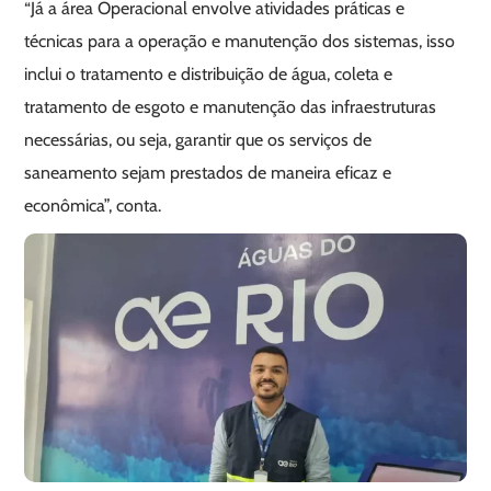
“Já a área Operacional envolve atividades práticas e
técnicas para a operação e manutenção dos sistemas, isso
inclui o tratamento e distribuição de água, coleta e
tratamento de esgoto e manutenção das infraestruturas
necessárias, ou seja, garantir que os serviços de
saneamento sejam prestados de maneira eficaz e
econômica”, conta.