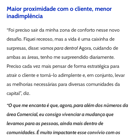
Maior proximidade com o cliente, menor
inadimplência
“Foi preciso sair da minha zona de conforto nesse novo
desafio. Fiquei receoso, mas a vida é uma caixinha de
surpresas, disse:
vamos para dentro!
Agora, cuidando de
ambas as áreas, tenho me surpreendido diariamente.
Preciso cada vez mais pensar de forma estratégica para
atrair o cliente e torná-lo adimplente e, em conjunto, levar
as melhorias necessárias para diversas comunidades da
capital”, diz.
“O que me encanta é que, agora, para além dos números da
área Comercial, eu consigo vivenciar a mudança que
levamos para as pessoas, ainda mais dentro de
comunidades. É muito impactante esse convívio com os