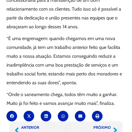
concessionária para a manutenção de um bom
relacionamento com os clientes. Tudo isso só é possível a
partir da dedicação e união presentes nas equipes que o
abraçaram ao longo desses 14 anos.
“É uma engrenagem: quando chegamos em uma nova
comunidade, já tem um trabalho anterior feito que facilita
muito a nossa atuação. Estamos conseguindo reduzir a
inadimplência com uma boa prestação de serviços e um
trabalho social forte, estando mais perto dos moradores e
entendendo as suas dores”, aponta.
“Onde o saneamento chega, todos têm muito a ganhar.
Muito já foi feito e vamos avançar muito mais”, finaliza.
ANTERIOR
PRÓXIMO