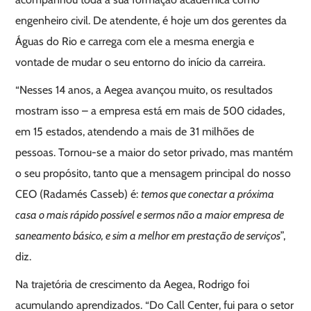
engenheiro civil. De atendente, é hoje um dos gerentes da
Águas do Rio e carrega com ele a mesma energia e
vontade de mudar o seu entorno do início da carreira.
“Nesses 14 anos, a Aegea avançou muito, os resultados
mostram isso – a empresa está em mais de 500 cidades,
em 15 estados, atendendo a mais de 31 milhões de
pessoas. Tornou-se a maior do setor privado, mas mantém
o seu propósito, tanto que a mensagem principal do nosso
CEO (Radamés Casseb) é:
temos que conectar a próxima
casa o mais rápido possível e sermos não a maior empresa de
saneamento básico, e sim a melhor em prestação de serviços
”,
diz.
Na trajetória de crescimento da Aegea, Rodrigo foi
acumulando aprendizados. “Do Call Center, fui para o setor