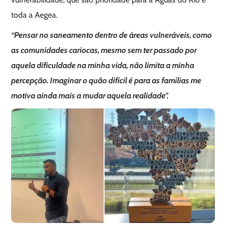
toda a Aegea.
“Pensar no saneamento dentro de áreas vulneráveis, como
as comunidades cariocas, mesmo sem ter passado por
aquela dificuldade na minha vida, não limita a minha
percepção. Imaginar o quão difícil é para as famílias me
motiva ainda mais a mudar aquela realidade”.